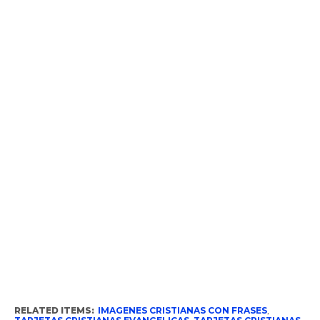
RELATED ITEMS:
IMAGENES CRISTIANAS CON FRASES
,