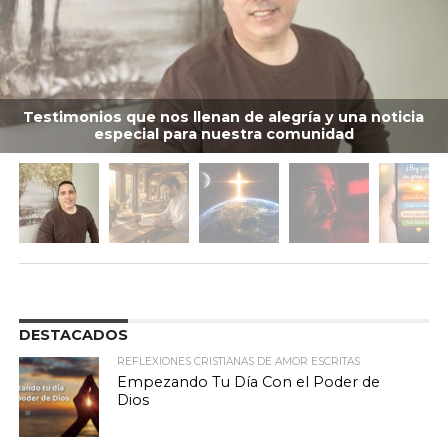
Testimonios que nos llenan de alegría y una noticia
especial para nuestra comunidad
DESTACADOS
REFLEXIONES CRISTIANAS DE AMOR ESCRITAS
Empezando Tu Día Con el Poder de
Dios