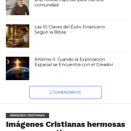
comunidad
Las 10 Claves del Éxito Financiero
Según la Biblia
Artemis II: Cuando la Exploración
Espacial se Encuentra con el Creador
2 COMENTARIOS
IMÁGENES CRISTIANAS
Imágenes Cristianas hermosas