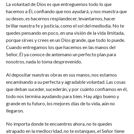
La voluntad de Dios es que entreguemos todo lo que
hacemos a Él, confiando que nos ayudará, y nos muestra que
su deseo, es hacernos resplandecer, levantarnos, hacer
brillar nuestra fe y justicia, como el sol del mediodía. No te
quedes pensando en poco, en una visión de la vida limitada,
porque sirves y crees en un Dios grande, que todo lo puede.
Cuando entregamos los que hacemos en las manos del
Señor, Él ya conoce de antemano un perfecto plan para
nosotros, nada lo toma desprevenido.
Al depositar nuestras obras en sus manos, nos estamos
encaminando a su perfecta y agradable voluntad. Las cosas
que deban suceder, sucederán, y por cuánto confiamos en él,
todo nos termina ayudando para bien. Hay algo bueno y
grande en tu futuro, los mejores días de tu vida, aún no
llegaron.
No importa donde te encuentres ahora, no te quedes
atrapado en la mediocridad, no te estanques, el Señor tiene