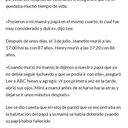
quedaba mucho tiempo de vida.
«Pusieron a mi mamá y papá en el mismo cuarto, lo cual fue
muy considerado y dulce», dijo Lee.
Después de unos días, el 3 de julio, Jeanette murió a las
17:00 horas con 87 años. Henry murió a las 17:20 con 86
años.
«Cuando murió mi mamá, le dijimos a nuestro papá que ya
no debía seguir luchando y que se podía ir con ella», aseguró
Lee a ABC News y agregó: «Y por primera vez en la tarde,
abrió sus ojos. Miró a mamá antes de echarse hacia atrás y
dejarse ir unos minutos después».
Lee se dio cuenta que el reloj de pared que se encontraba en
la habitación del papá y la mamá se había detenido cuando
su papá había fallecido.