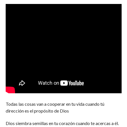
Todas las cosas van a cooperar en tu vida cuando tú
dirección es el propósito de Dios
Dios siembra semillas en tu corazón cuando te acercas a él.