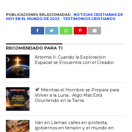
PUBLICACIONES RELACIONADAS:
NOTICIAS CRISTIANAS DE
HOY EN EL MUNDO DE 2022
-
TESTIMONIOS CRISTIANOS
RECOMENDADO PARA TI
Artemis II: Cuando la Exploración
Espacial se Encuentra con el Creador
Mientras el Hombre se Prepara para
Volver a la Luna… Algo Más Está
Ocurriendo en la Tierra
Irán en Llamas: calles en protesta,
gobiernos en tensión y el mundo en