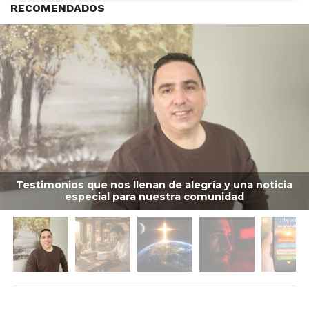
RECOMENDADOS
Testimonios que nos llenan de alegría y una noticia
especial para nuestra comunidad