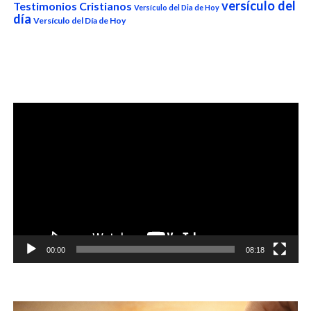
versículo del
Testimonios Cristianos
Versículo del Dia de Hoy
día
Versículo del Día de Hoy
Reproductor
de
vídeo
00:00
08:18