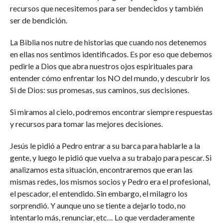
recursos que necesitemos para ser bendecidos y también
ser de bendición.
La Biblia nos nutre de historias que cuando nos detenemos
en ellas nos sentimos identificados. Es por eso que debemos
pedirle a Dios que abra nuestros ojos espirituales para
entender cómo enfrentar los NO del mundo, y descubrir los
Si de Dios: sus promesas, sus caminos, sus decisiones.
Si miramos al cielo, podremos encontrar siempre respuestas
y recursos para tomar las mejores decisiones.
Jesús le pidió a Pedro entrar a su barca para hablarle a la
gente, y luego le pidió que vuelva a su trabajo para pescar. Si
analizamos esta situación, encontraremos que eran las
mismas redes, los mismos socios y Pedro era el profesional,
el pescador, el entendido. Sin embargo, el milagro los
sorprendió. Y aunque uno se tiente a dejarlo todo, no
intentarlo más, renunciar, etc… Lo que verdaderamente