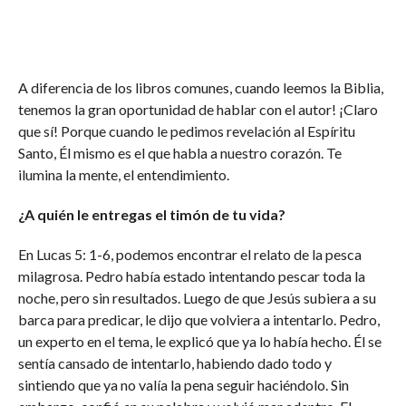
A diferencia de los libros comunes, cuando leemos la Biblia,
tenemos la gran oportunidad de hablar con el autor! ¡Claro
que sí! Porque cuando le pedimos revelación al Espíritu
Santo, Él mismo es el que habla a nuestro corazón. Te
ilumina la mente, el entendimiento.
¿A quién le entregas el timón de tu vida?
En Lucas 5: 1-6, podemos encontrar el relato de la pesca
milagrosa. Pedro había estado intentando pescar toda la
noche, pero sin resultados. Luego de que Jesús subiera a su
barca para predicar, le dijo que volviera a intentarlo. Pedro,
un experto en el tema, le explicó que ya lo había hecho. Él se
sentía cansado de intentarlo, habiendo dado todo y
sintiendo que ya no valía la pena seguir haciéndolo. Sin