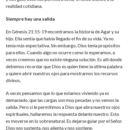
realidad cotidiana.
Siempre hay una salida
En Génesis 21:15-19 encontramos la historia de Agar y su
hijo. Ella sentía que había llegado el fin de su vida. Ya no
tenía más expectativa. Sin embargo, Dios tenía propósitos
para ellos. Cuando algo no ocurre como lo esperamos, a
veces creemos que no existe ninguna solución. Es allí donde
debemos recordar que Dios es quien tiene la última palabra
y quiere abrir nuestros ojos para mostrarnos los recursos
divinos.
A veces pensamos que lo que estamos viviendo ya es
demasiado, que las cargas son muy pesadas y no vemos la
salida. Pero si le permitimos a Dios que abra nuestros ojos
espirituales, hallaremos la respuesta delante nuestro. Esto
es moverse en lo sobrenatural. Es dejarse guiar por el Señor.
Dios nos sustenta, nos alienta y nos sostiene.