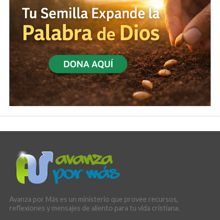
Avanza por Más es un ministerio que provee recursos,
reflexiones y mensajes de aliento para tu vida cristiana.