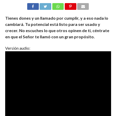
Tienes dones y un llamado por cumplir, y a eso nada lo
cambiará. Tu potencial está listo para ser usado y
crecer. No escuches lo que otros opinen de ti, céntrate
en que el Señor te llamó con un gran propósito.
Versión audio: