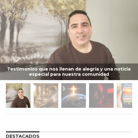
Testimonios que nos llenan de alegría y una noticia
especial para nuestra comunidad
DESTACADOS