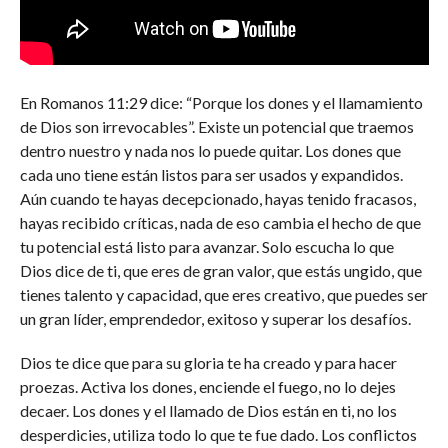
En Romanos 11:29 dice: “Porque los dones y el llamamiento
de Dios son irrevocables”. Existe un potencial que traemos
dentro nuestro y nada nos lo puede quitar. Los dones que
cada uno tiene están listos para ser usados y expandidos.
Aún cuando te hayas decepcionado, hayas tenido fracasos,
hayas recibido críticas, nada de eso cambia el hecho de que
tu potencial está listo para avanzar. Solo escucha lo que
Dios dice de ti, que eres de gran valor, que estás ungido, que
tienes talento y capacidad, que eres creativo, que puedes ser
un gran líder, emprendedor, exitoso y superar los desafíos.
Dios te dice que para su gloria te ha creado y para hacer
proezas. Activa los dones, enciende el fuego, no lo dejes
decaer. Los dones y el llamado de Dios están en ti, no los
desperdicies, utiliza todo lo que te fue dado. Los conflictos