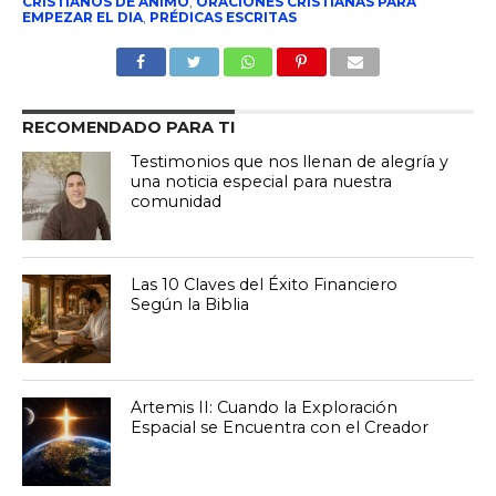
CRISTIANOS DE ANIMO
,
ORACIONES CRISTIANAS PARA
EMPEZAR EL DIA
,
PRÉDICAS ESCRITAS
RECOMENDADO PARA TI
Testimonios que nos llenan de alegría y
una noticia especial para nuestra
comunidad
Las 10 Claves del Éxito Financiero
Según la Biblia
Artemis II: Cuando la Exploración
Espacial se Encuentra con el Creador