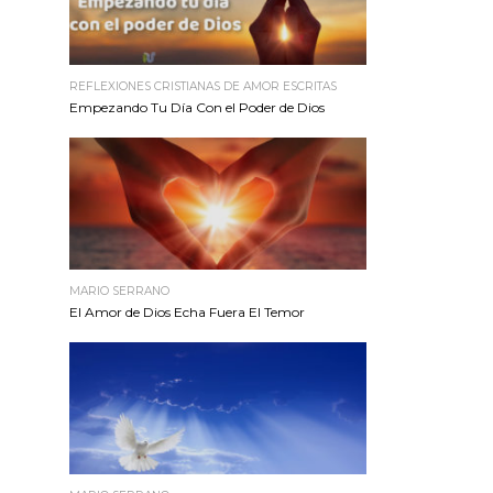
REFLEXIONES CRISTIANAS DE AMOR ESCRITAS
Empezando Tu Día Con el Poder de Dios
MARIO SERRANO
El Amor de Dios Echa Fuera El Temor