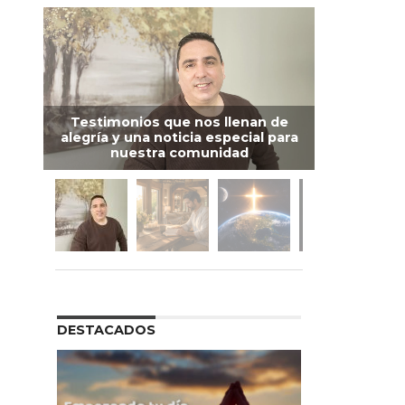
Testimonios que nos llenan de
alegría y una noticia especial para
nuestra comunidad
DESTACADOS