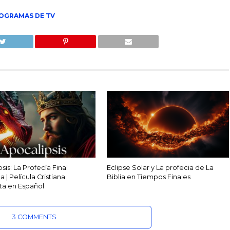
OGRAMAS DE TV
sis: La Profecía Final
Eclipse Solar y La profecia de La
 | Película Cristiana
Biblia en Tiempos Finales
a en Español
3 COMMENTS