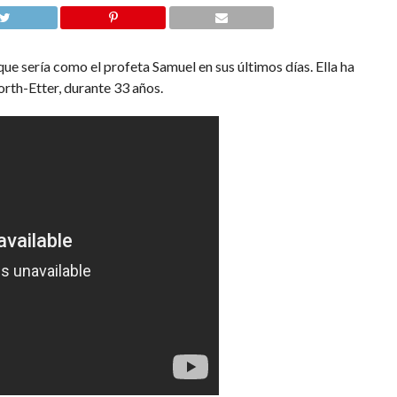
ue sería como el profeta Samuel en sus últimos días. Ella ha
th-Etter, durante 33 años.