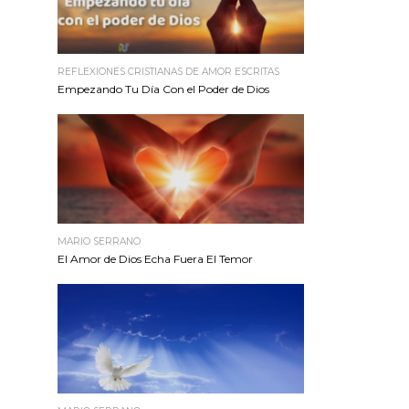
REFLEXIONES CRISTIANAS DE AMOR ESCRITAS
Empezando Tu Día Con el Poder de Dios
MARIO SERRANO
El Amor de Dios Echa Fuera El Temor