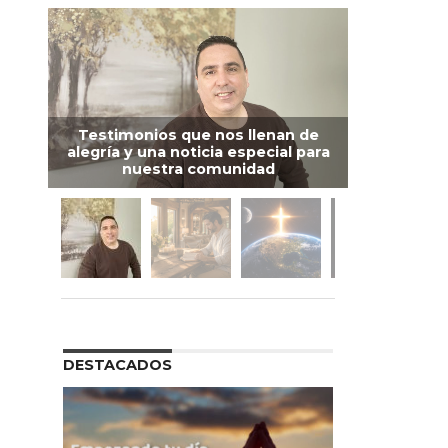
Testimonios que nos llenan de
alegría y una noticia especial para
nuestra comunidad
DESTACADOS