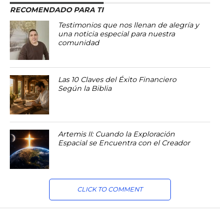
RECOMENDADO PARA TI
Testimonios que nos llenan de alegría y
una noticia especial para nuestra
comunidad
Las 10 Claves del Éxito Financiero
Según la Biblia
Artemis II: Cuando la Exploración
Espacial se Encuentra con el Creador
CLICK TO COMMENT