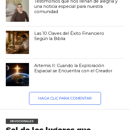
Testimonios que nos llenan de alegría y
una noticia especial para nuestra
comunidad
Las 10 Claves del Éxito Financiero
Según la Biblia
Artemis II: Cuando la Exploración
Espacial se Encuentra con el Creador
HAGA CLIC PARA COMENTAR
DEVOCIONALES
Sal de los lugares que