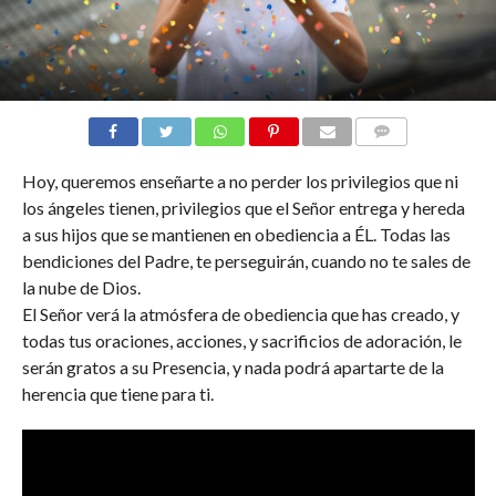
COMENTARIOS
Hoy, queremos enseñarte a no perder los privilegios que ni
los ángeles tienen, privilegios que el Señor entrega y hereda
a sus hijos que se mantienen en obediencia a ÉL. Todas las
bendiciones del Padre, te perseguirán, cuando no te sales de
la nube de Dios.
El Señor verá la atmósfera de obediencia que has creado, y
todas tus oraciones, acciones, y sacrificios de adoración, le
serán gratos a su Presencia, y nada podrá apartarte de la
herencia que tiene para ti.