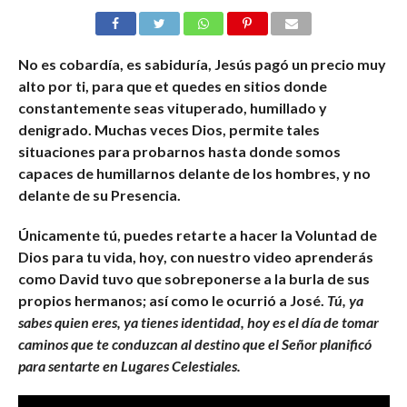
No es cobardía, es sabiduría, Jesús pagó un precio muy
alto por ti, para que et quedes en sitios donde
constantemente seas vituperado, humillado y
denigrado. Muchas veces Dios, permite tales
situaciones para probarnos hasta donde somos
capaces de humillarnos delante de los hombres, y no
delante de su Presencia.
Únicamente tú, puedes retarte a hacer la Voluntad de
Dios para tu vida, hoy, con nuestro video aprenderás
como David tuvo que sobreponerse a la burla de sus
propios hermanos; así como le ocurrió a José.
Tú, ya
sabes quien eres, ya tienes identidad, hoy es el día de tomar
caminos que te conduzcan al destino que el Señor planificó
para sentarte en Lugares Celestiales.