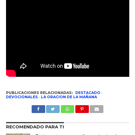
PUBLICACIONES RELACIONADAS:
DESTACADO
-
DEVOCIONALES
-
LA ORACION DE LA MAÑANA
RECOMENDADO PARA TI