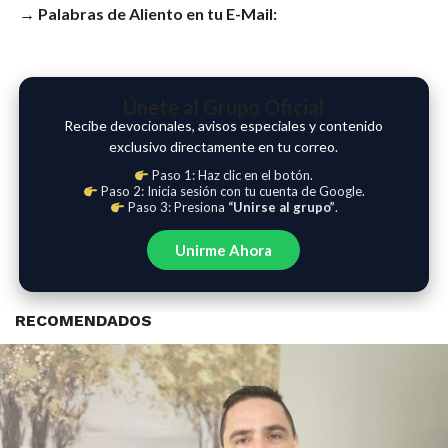
→ Palabras de Aliento en tu E-Mail:
Únete al Grupo Oficial
Recibe devocionales, avisos especiales y contenido
exclusivo directamente en tu correo.
Paso 1: Haz clic en el botón.
Paso 2: Inicia sesión con tu cuenta de Google.
Paso 3: Presiona
“Unirse al grupo”
.
Unirme Ahora
RECOMENDADOS