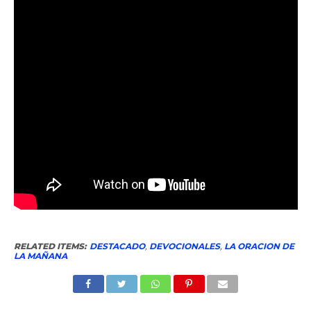
RELATED ITEMS:
DESTACADO
,
DEVOCIONALES
,
LA ORACION DE
LA MAÑANA