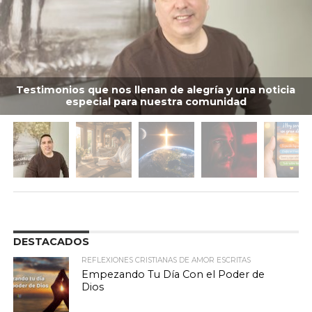
Testimonios que nos llenan de alegría y una noticia
especial para nuestra comunidad
DESTACADOS
REFLEXIONES CRISTIANAS DE AMOR ESCRITAS
Empezando Tu Día Con el Poder de
Dios