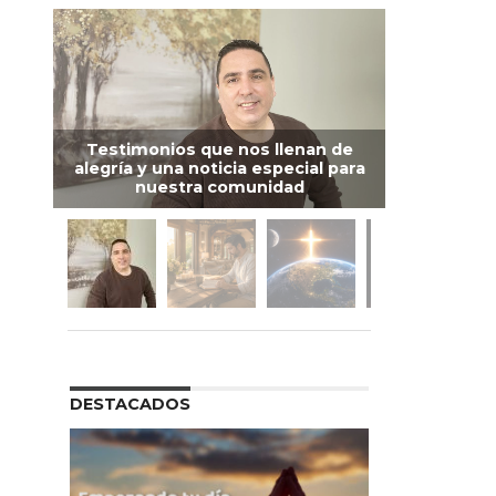
Testimonios que nos llenan de
alegría y una noticia especial para
nuestra comunidad
DESTACADOS