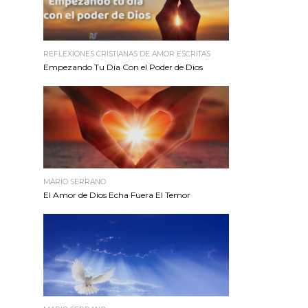
REFLEXIONES CRISTIANAS DE AMOR ESCRITAS
Empezando Tu Día Con el Poder de Dios
MARIO SERRANO
El Amor de Dios Echa Fuera El Temor