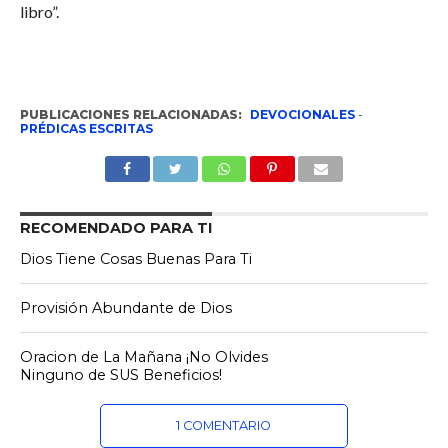
libro”.
PUBLICACIONES RELACIONADAS:
DEVOCIONALES
-
PRÉDICAS ESCRITAS
RECOMENDADO PARA TI
Dios Tiene Cosas Buenas Para Ti
Provisión Abundante de Dios
Oracion de La Mañana ¡No Olvides
Ninguno de SUS Beneficios!
1 COMENTARIO