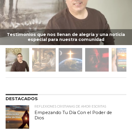
Testimonios que nos llenan de alegría y una noticia
especial para nuestra comunidad
DESTACADOS
REFLEXIONES CRISTIANAS DE AMOR ESCRITAS
Empezando Tu Día Con el Poder de
Dios