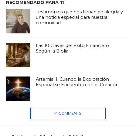
RECOMENDADO PARA TI
Testimonios que nos llenan de alegría y
una noticia especial para nuestra
comunidad
Las 10 Claves del Éxito Financiero
Según la Biblia
Artemis II: Cuando la Exploración
Espacial se Encuentra con el Creador
14 COMMENTS