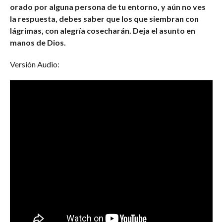
orado por alguna persona de tu entorno, y aún no ves
la respuesta, debes saber que los que siembran con
lágrimas, con alegría cosecharán. Deja el asunto en
manos de Dios.
Versión Audio: