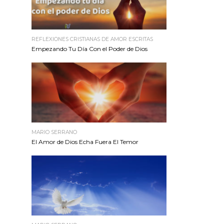
REFLEXIONES CRISTIANAS DE AMOR ESCRITAS
Empezando Tu Día Con el Poder de Dios
MARIO SERRANO
El Amor de Dios Echa Fuera El Temor