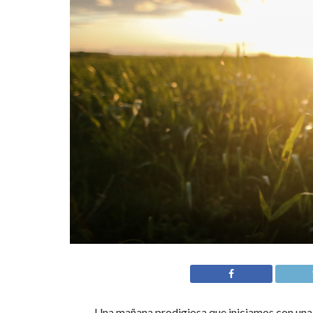
Una mañana prodigiosa que iniciamos con una 