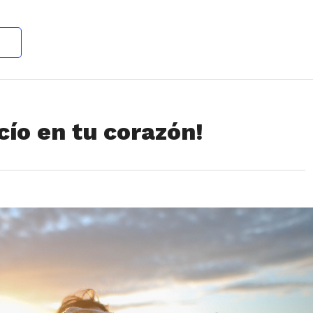
cío en tu corazón!