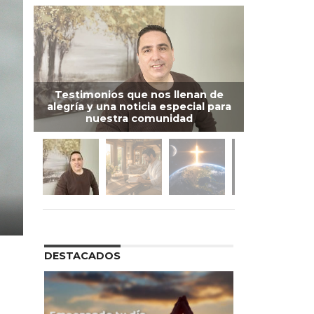
Testimonios que nos llenan de
alegría y una noticia especial para
nuestra comunidad
DESTACADOS