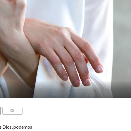
COMENTARIOS
de Dios, podemos