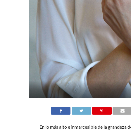
En lo más alto e inmarcesible de la grandeza 