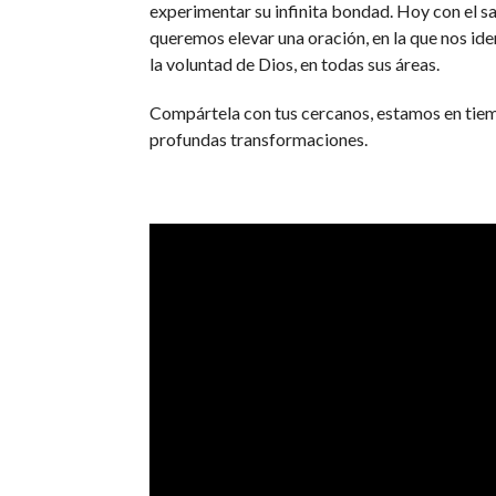
experimentar su infinita bondad. Hoy con el s
queremos elevar una oración, en la que nos id
la voluntad de Dios, en todas sus áreas.
Compártela con tus cercanos, estamos en tie
profundas transformaciones.