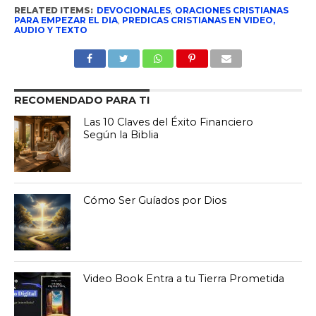
RELATED ITEMS:
DEVOCIONALES
,
ORACIONES CRISTIANAS
PARA EMPEZAR EL DIA
,
PREDICAS CRISTIANAS EN VIDEO,
AUDIO Y TEXTO
RECOMENDADO PARA TI
Las 10 Claves del Éxito Financiero
Según la Biblia
Cómo Ser Guíados por Dios
Video Book Entra a tu Tierra Prometida