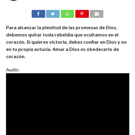
Para alcanzar la plenitud de las promesas de Dios,
debemos quitar toda rebeldía que ocultamos en el
corazón. Si quieres victoria, debes confiar en Dios y no
en tu propia astucia. Amar a Dios es obedecerlo de
corazón.
Audio: