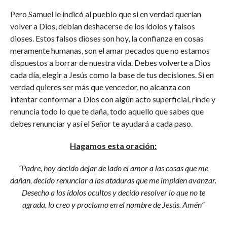
Pero Samuel le indicó al pueblo que si en verdad querían
volver a Dios, debían deshacerse de los ídolos y falsos
dioses. Estos falsos dioses son hoy, la confianza en cosas
meramente humanas, son el amar pecados que no estamos
dispuestos a borrar de nuestra vida. Debes volverte a Dios
cada día, elegir a Jesús como la base de tus decisiones. Si en
verdad quieres ser más que vencedor, no alcanza con
intentar conformar a Dios con algún acto superficial, rinde y
renuncia todo lo que te daña, todo aquello que sabes que
debes renunciar y así el Señor te ayudará a cada paso.
Hagamos esta oración:
“Padre, hoy decido dejar de lado el amor a las cosas que me
dañan, decido renunciar a las ataduras que me impiden avanzar.
Desecho a los ídolos ocultos y decido resolver lo que no te
agrada, lo creo y proclamo en el nombre de Jesús. Amén”