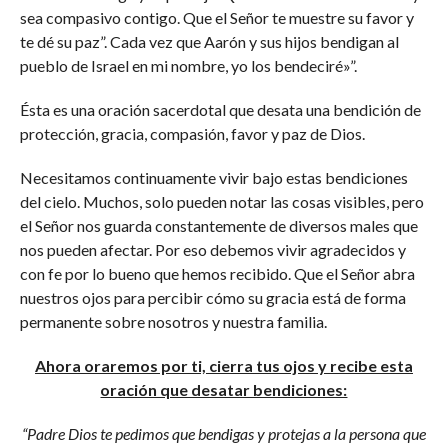
sea compasivo contigo. Que el Señor te muestre su favor y
te dé su paz”. Cada vez que Aarón y sus hijos bendigan al
pueblo de Israel en mi nombre, yo los bendeciré»”.
Ésta es una oración sacerdotal que desata una bendición de
protección, gracia, compasión, favor y paz de Dios.
Necesitamos continuamente vivir bajo estas bendiciones
del cielo. Muchos, solo pueden notar las cosas visibles, pero
el Señor nos guarda constantemente de diversos males que
nos pueden afectar. Por eso debemos vivir agradecidos y
con fe por lo bueno que hemos recibido. Que el Señor abra
nuestros ojos para percibir cómo su gracia está de forma
permanente sobre nosotros y nuestra familia.
Ahora oraremos por ti, cierra tus ojos y recibe esta
oración que desatar bendiciones:
“Padre Dios te pedimos que bendigas y protejas a la persona que