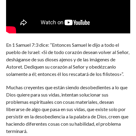
En 1 Samuel 7:3 dice: “Entonces Samuel le dijo a todo el
pueblo de Israel: «Si de todo corazón desean volver al Señor,
desháganse de sus dioses ajenos y de las imágenes de
Astoret. Dediquen su corazón al Señor y obedézcanlo
solamente a él; entonces él los rescatará de los filisteos»”.
Muchas creyentes que están siendo desobedientes a lo que
Dios quiere para sus vidas, intentan solucionar sus
problemas espirituales con cosas materiales, desean
liberarse de algo que pasa en sus vidas, que existe solo por
persistir en la desobediencia a la palabra de Dios, creen que
haciendo diferentes cosas con su habilidad, el problema
terminará.