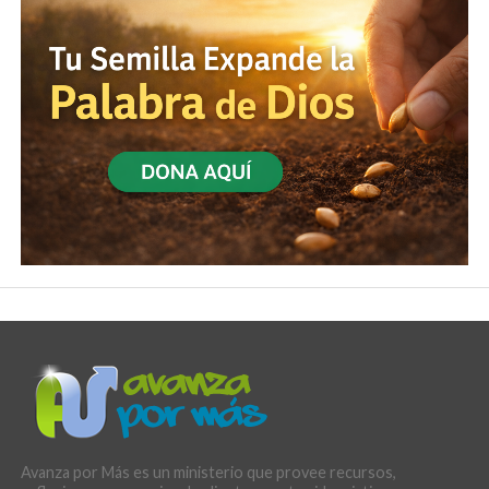
Avanza por Más es un ministerio que provee recursos,