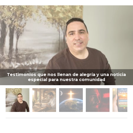
Testimonios que nos llenan de alegría y una noticia
especial para nuestra comunidad