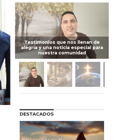
Testimonios que nos llenan de
alegría y una noticia especial para
nuestra comunidad
DESTACADOS