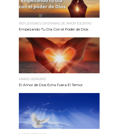
REFLEXIONES CRISTIANAS DE AMOR ESCRITAS
Empezando Tu Día Con el Poder de Dios
MARIO SERRANO
El Amor de Dios Echa Fuera El Temor