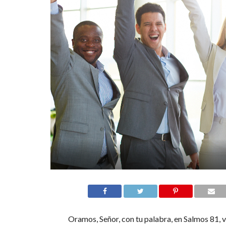
Oramos, Señor, con tu palabra, en Salmos 81, ve