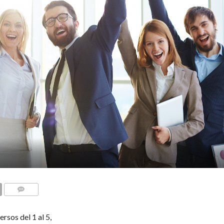
COMENTARIOS
rsos del 1 al 5,