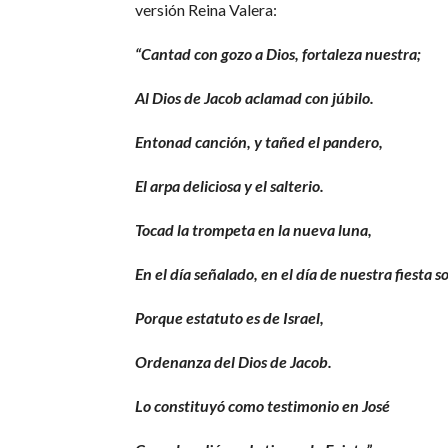
versión Reina Valera:
“Cantad con gozo a Dios, fortaleza nuestra;
Al Dios de Jacob aclamad con júbilo.
Entonad canción, y tañed el pandero,
El arpa deliciosa y el salterio.
Tocad la trompeta en la nueva luna,
En el día señalado, en el día de nuestra fiesta 
Porque estatuto es de Israel,
Ordenanza del Dios de Jacob.
Lo constituyó como testimonio en José