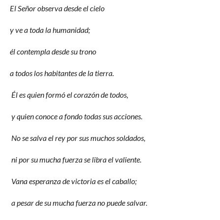
El Señor observa desde el cielo
y ve a toda la humanidad;
él contempla desde su trono
a todos los habitantes de la tierra.
Él es quien formó el corazón de todos,
y quien conoce a fondo todas sus acciones.
No se salva el rey por sus muchos soldados,
ni por su mucha fuerza se libra el valiente.
Vana esperanza de victoria es el caballo;
a pesar de su mucha fuerza no puede salvar.