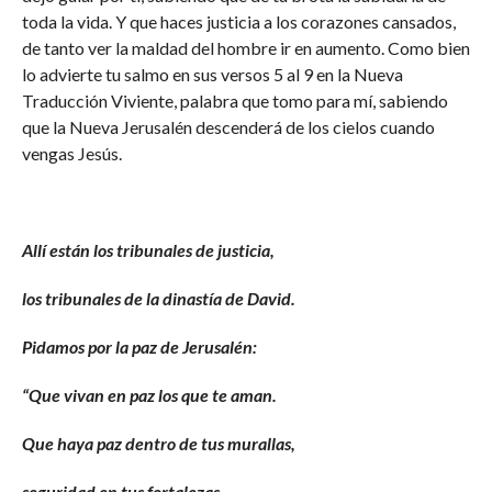
toda la vida. Y que haces justicia a los corazones cansados,
de tanto ver la maldad del hombre ir en aumento. Como bien
lo advierte tu salmo en sus versos 5 al 9 en la Nueva
Traducción Viviente, palabra que tomo para mí, sabiendo
que la Nueva Jerusalén descenderá de los cielos cuando
vengas Jesús.
Allí están los tribunales de justicia,
los tribunales de la dinastía de David.
Pidamos por la paz de Jerusalén:
“Que vivan en paz los que te aman.
Que haya paz dentro de tus murallas,
seguridad en tus fortalezas.