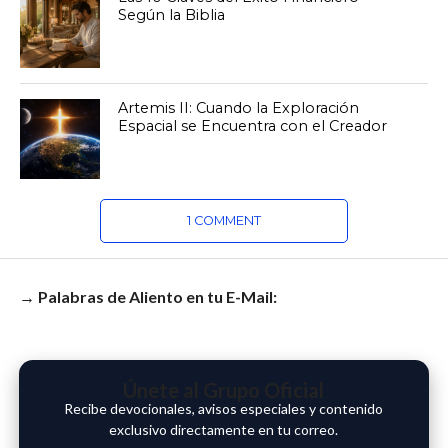
Según la Biblia
Artemis II: Cuando la Exploración
Espacial se Encuentra con el Creador
1 COMMENT
→ Palabras de Aliento en tu E-Mail:
Únete al Grupo Oficial
Recibe devocionales, avisos especiales y contenido
exclusivo directamente en tu correo.