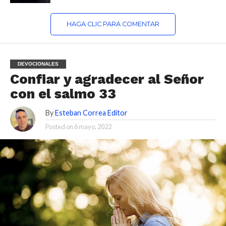
HAGA CLIC PARA COMENTAR
DEVOCIONALES
Confiar y agradecer al Señor
con el salmo 33
By
Esteban Correa Editor
Posted on
6 mayo, 2022