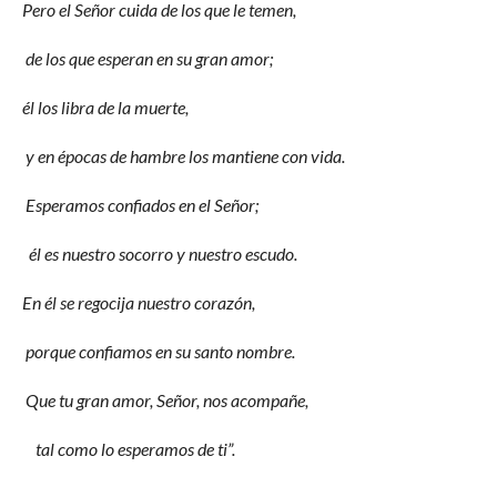
Pero el Señor cuida de los que le temen,
de los que esperan en su gran amor;
él los libra de la muerte,
y en épocas de hambre los mantiene con vida.
Esperamos confiados en el Señor;
él es nuestro socorro y nuestro escudo.
En él se regocija nuestro corazón,
porque confiamos en su santo nombre.
Que tu gran amor, Señor, nos acompañe,
tal como lo esperamos de ti”.