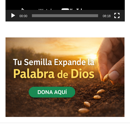
00:00
08:18