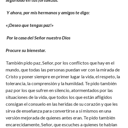
Y ahora, por mis hermanos y amigos te digo:
«¡Deseo que tengas paz!»
Por la casa del Señor nuestro Dios
Procure su bienestar.
También pido paz, Señor, por los conflictos que hay en el
mundo, que todas las personas puedan ver con la mirada de
Cristo y poner siempre en primer lugar la vida, el respeto, la
tolerancia, la comprensión y la humildad. Te pido también
paz por los que sufren en silencio, atormentados por las
situaciones de la vida, que todos los que están afligidos
consigan el consuelo en las heridas de su corazón y que les
sirva de enseñanza para convertirse a sí mismos en una
versión mejorada de quienes antes eran. Te pido también
encarecidamente, Señor, que escuches a quienes te hablan