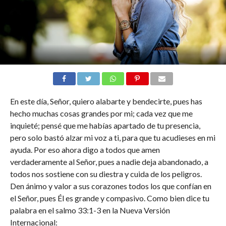
En este día, Señor, quiero alabarte y bendecirte, pues has
hecho muchas cosas grandes por mi; cada vez que me
inquieté; pensé que me habías apartado de tu presencia,
pero solo bastó alzar mi voz a ti, para que tu acudieses en mi
ayuda. Por eso ahora digo a todos que amen
verdaderamente al Señor, pues a nadie deja abandonado, a
todos nos sostiene con su diestra y cuida de los peligros.
Den ánimo y valor a sus corazones todos los que confían en
el Señor, pues Él es grande y compasivo. Como bien dice tu
palabra en el salmo 33:1-3 en la Nueva Versión
Internacional: