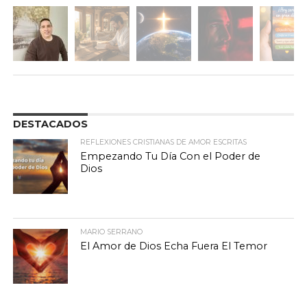
DESTACADOS
REFLEXIONES CRISTIANAS DE AMOR ESCRITAS
Empezando Tu Día Con el Poder de
Dios
MARIO SERRANO
El Amor de Dios Echa Fuera El Temor