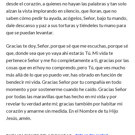
desde el corazón, a quienes no hayan las palabras y tan solo
alzan la vista implorando en silencio, que lloran, que no
saben cómo pedir tu ayuda, acógelos, Señor, bajo tu mando,
dale descanso y paz a sus torturas y tiéndeles tu mano para
que se puedan levantar.
Gracias te doy, Señor, porque sé que me escuchas, porque sé
que, donde sea que yo vaya ahí estarás Tú. Mi vida te
pertenece Señor y me fio completamente a ti, gracias por las
cosas que en el hoy no comprendo, pero Tú, que ves mucho
más allá de lo que yo puedo ver, has obrado en función de
bendecir mi vida. Gracias Señor por tu compañía en todo
momento y por sostenerme cuando he caído. Gracias Señor
por todas las maravillas que has hecho en mi vida y por
revelar tu verdad ante mí; gracias también por habitar mi
corazón y amarme sin medida. En el Nombre de tu Hijo
Jesús, amén.