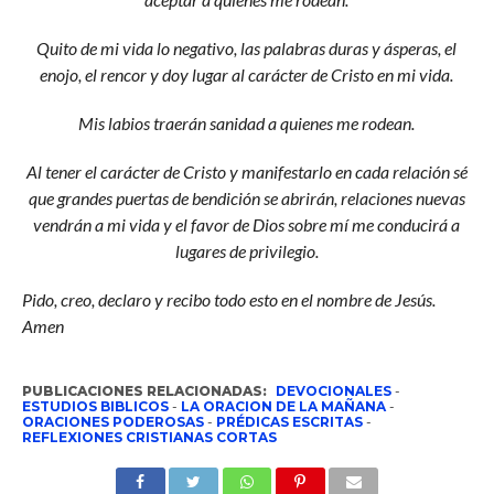
Quito de mi vida lo negativo, las palabras duras y ásperas, el
enojo, el rencor y doy lugar al carácter de Cristo en mi vida.
Mis labios traerán sanidad a quienes me rodean.
Al tener el carácter de Cristo y manifestarlo en cada relación sé
que grandes puertas de bendición se abrirán, relaciones nuevas
vendrán a mi vida y el favor de Dios sobre mí me conducirá a
lugares de privilegio.
Pido, creo, declaro y recibo todo esto en el nombre de Jesús.
Amen
PUBLICACIONES RELACIONADAS:
DEVOCIONALES
-
ESTUDIOS BIBLICOS
-
LA ORACION DE LA MAÑANA
-
ORACIONES PODEROSAS
-
PRÉDICAS ESCRITAS
-
REFLEXIONES CRISTIANAS CORTAS