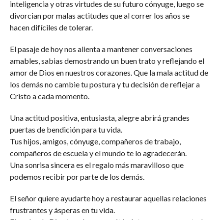
inteligencia y otras virtudes de su futuro cónyuge, luego se
divorcian por malas actitudes que al correr los años se
hacen difíciles de tolerar.
El pasaje de hoy nos alienta a mantener conversaciones
amables, sabias demostrando un buen trato y reflejando el
amor de Dios en nuestros corazones. Que la mala actitud de
los demás no cambie tu postura y tu decisión de reflejar a
Cristo a cada momento.
Una actitud positiva, entusiasta, alegre abrirá grandes
puertas de bendición para tu vida.
Tus hijos, amigos, cónyuge, compañeros de trabajo,
compañeros de escuela y el mundo te lo agradecerán.
Una sonrisa sincera es el regalo más maravilloso que
podemos recibir por parte de los demás.
El señor quiere ayudarte hoy a restaurar aquellas relaciones
frustrantes y ásperas en tu vida.