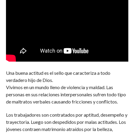
Una buena actitud es el sello que caracteriza a todo
verdadero hijo de Dios.
Vivimos en un mundo lleno de violencia y maldad. Las
personas en sus relaciones interpersonales sufren todo tipo
de maltratos verbales causando fricciones y conflictos.
Los trabajadores son contratados por aptitud, desempeño y
trayectoria. Luego son despedidos por malas actitudes. Los
jóvenes contraen matrimonio atraídos por la belleza,