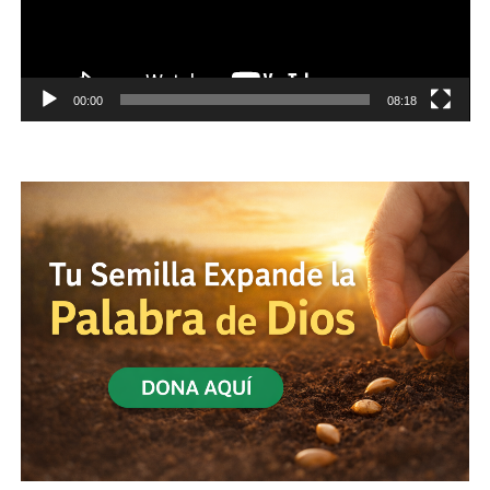
00:00
08:18