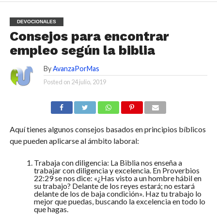
DEVOCIONALES
Consejos para encontrar
empleo según la biblia
By
AvanzaPorMas
Posted on
24 julio, 2019
Aquí tienes algunos consejos basados en principios bíblicos
que pueden aplicarse al ámbito laboral:
Trabaja con diligencia: La Biblia nos enseña a
trabajar con diligencia y excelencia. En Proverbios
22:29 se nos dice: «¿Has visto a un hombre hábil en
su trabajo? Delante de los reyes estará; no estará
delante de los de baja condición». Haz tu trabajo lo
mejor que puedas, buscando la excelencia en todo lo
que hagas.