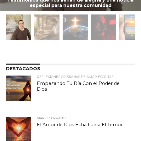
especial para nuestra comunidad
DESTACADOS
REFLEXIONES CRISTIANAS DE AMOR ESCRITAS
Empezando Tu Día Con el Poder de
Dios
MARIO SERRANO
El Amor de Dios Echa Fuera El Temor