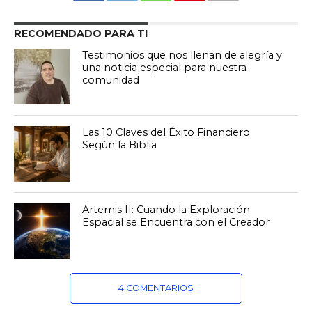
RECOMENDADO PARA TI
Testimonios que nos llenan de alegría y
una noticia especial para nuestra
comunidad
Las 10 Claves del Éxito Financiero
Según la Biblia
Artemis II: Cuando la Exploración
Espacial se Encuentra con el Creador
4 COMENTARIOS