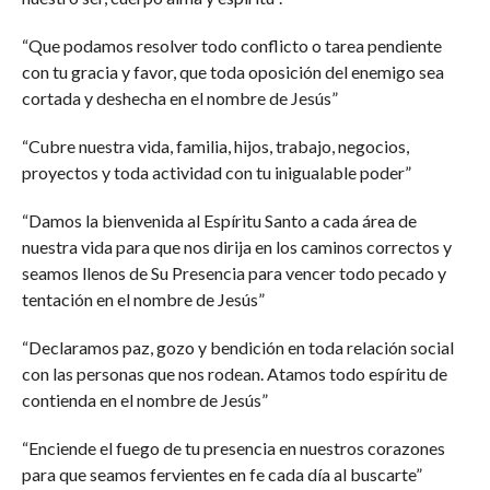
“Que podamos resolver todo conflicto o tarea pendiente
con tu gracia y favor, que toda oposición del enemigo sea
cortada y deshecha en el nombre de Jesús”
“Cubre nuestra vida, familia, hijos, trabajo, negocios,
proyectos y toda actividad con tu inigualable poder”
“Damos la bienvenida al Espíritu Santo a cada área de
nuestra vida para que nos dirija en los caminos correctos y
seamos llenos de Su Presencia para vencer todo pecado y
tentación en el nombre de Jesús”
“Declaramos paz, gozo y bendición en toda relación social
con las personas que nos rodean. Atamos todo espíritu de
contienda en el nombre de Jesús”
“Enciende el fuego de tu presencia en nuestros corazones
para que seamos fervientes en fe cada día al buscarte”