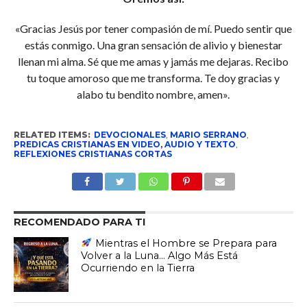
«Gracias Jesús por tener compasión de mí. Puedo sentir que
estás conmigo. Una gran sensación de alivio y bienestar
llenan mi alma. Sé que me amas y jamás me dejaras. Recibo
tu toque amoroso que me transforma. Te doy gracias y
alabo tu bendito nombre, amen».
RELATED ITEMS:
DEVOCIONALES
,
MARIO SERRANO
,
PREDICAS CRISTIANAS EN VIDEO, AUDIO Y TEXTO
,
REFLEXIONES CRISTIANAS CORTAS
RECOMENDADO PARA TI
Mientras el Hombre se Prepara para
Volver a la Luna… Algo Más Está
Ocurriendo en la Tierra