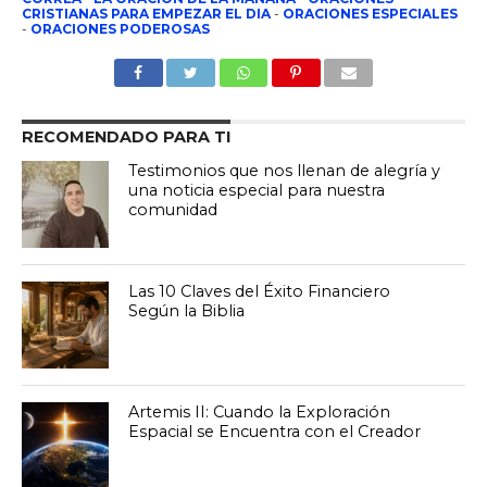
CRISTIANAS PARA EMPEZAR EL DIA
-
ORACIONES ESPECIALES
-
ORACIONES PODEROSAS
RECOMENDADO PARA TI
Testimonios que nos llenan de alegría y
una noticia especial para nuestra
comunidad
Las 10 Claves del Éxito Financiero
Según la Biblia
Artemis II: Cuando la Exploración
Espacial se Encuentra con el Creador