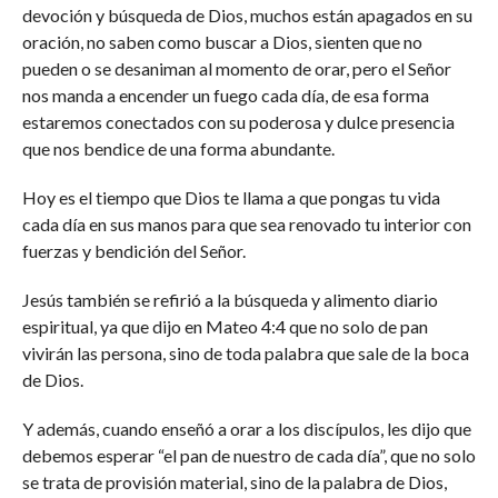
devoción y búsqueda de Dios, muchos están apagados en su
oración, no saben como buscar a Dios, sienten que no
pueden o se desaniman al momento de orar, pero el Señor
nos manda a encender un fuego cada día, de esa forma
estaremos conectados con su poderosa y dulce presencia
que nos bendice de una forma abundante.
Hoy es el tiempo que Dios te llama a que pongas tu vida
cada día en sus manos para que sea renovado tu interior con
fuerzas y bendición del Señor.
Jesús también se refirió a la búsqueda y alimento diario
espiritual, ya que dijo en Mateo 4:4 que no solo de pan
vivirán las persona, sino de toda palabra que sale de la boca
de Dios.
Y además, cuando enseñó a orar a los discípulos, les dijo que
debemos esperar “el pan de nuestro de cada día”, que no solo
se trata de provisión material, sino de la palabra de Dios,