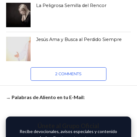
La Peligrosa Semilla del Rencor
Jesús Ama y Busca al Perdido Siempre
2 COMMENTS
→ Palabras de Aliento en tu E-Mail:
Únete al Grupo Oficial
Recibe devocionales, avisos especiales y contenido