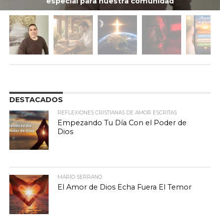
especial para nuestra comunidad
DESTACADOS
REFLEXIONES CRISTIANAS DE AMOR ESCRITAS
Empezando Tu Día Con el Poder de
Dios
MARIO SERRANO
El Amor de Dios Echa Fuera El Temor