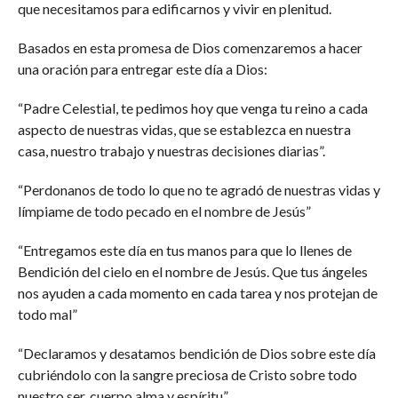
que necesitamos para edificarnos y vivir en plenitud.
Basados en esta promesa de Dios comenzaremos a hacer
una oración para entregar este día a Dios:
“Padre Celestial, te pedimos hoy que venga tu reino a cada
aspecto de nuestras vidas, que se establezca en nuestra
casa, nuestro trabajo y nuestras decisiones diarias”.
“Perdonanos de todo lo que no te agradó de nuestras vidas y
límpiame de todo pecado en el nombre de Jesús”
“Entregamos este día en tus manos para que lo llenes de
Bendición del cielo en el nombre de Jesús. Que tus ángeles
nos ayuden a cada momento en cada tarea y nos protejan de
todo mal”
“Declaramos y desatamos bendición de Dios sobre este día
cubriéndolo con la sangre preciosa de Cristo sobre todo
nuestro ser, cuerpo alma y espíritu”.