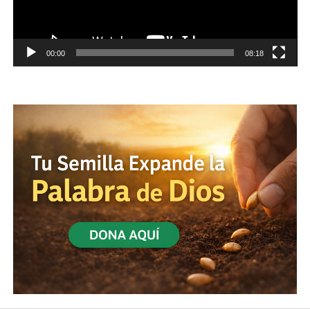
00:00
08:18