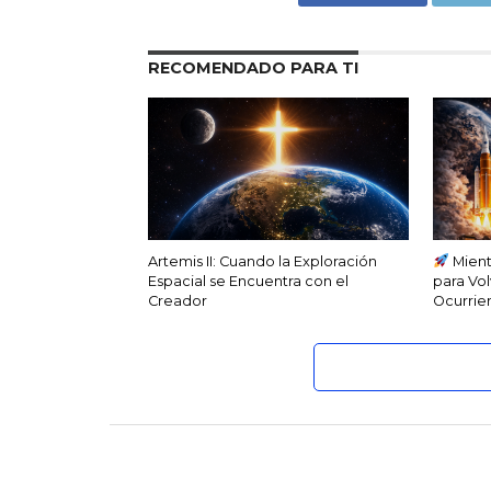
RECOMENDADO PARA TI
Artemis II: Cuando la Exploración
Mient
Espacial se Encuentra con el
para Vol
Creador
Ocurrien