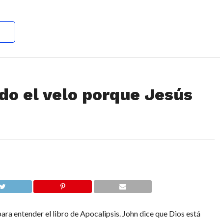
do el velo porque Jesús
ara entender el libro de Apocalipsis. John dice que Dios está