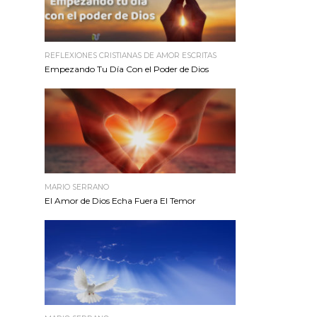
REFLEXIONES CRISTIANAS DE AMOR ESCRITAS
Empezando Tu Día Con el Poder de Dios
MARIO SERRANO
El Amor de Dios Echa Fuera El Temor