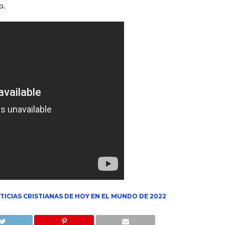
o.
TICIAS CRISTIANAS DE HOY EN EL MUNDO DE 2022