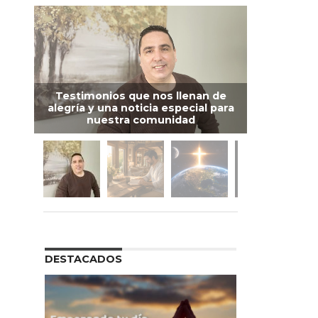
Testimonios que nos llenan de
alegría y una noticia especial para
nuestra comunidad
DESTACADOS