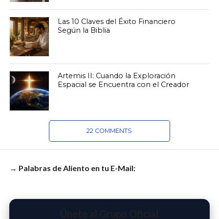
Las 10 Claves del Éxito Financiero
Según la Biblia
Artemis II: Cuando la Exploración
Espacial se Encuentra con el Creador
22 COMMENTS
→ Palabras de Aliento en tu E-Mail:
Únete al Grupo Oficial