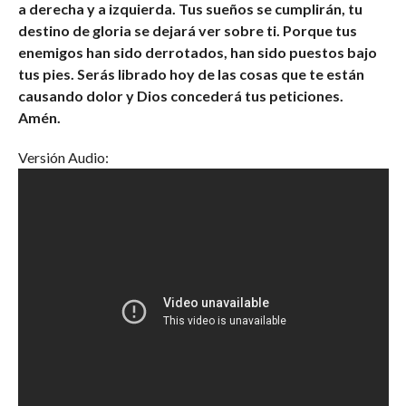
a derecha y a izquierda. Tus sueños se cumplirán, tu
destino de gloria se dejará ver sobre ti. Porque tus
enemigos han sido derrotados, han sido puestos bajo
tus pies. Serás librado hoy de las cosas que te están
causando dolor y Dios concederá tus peticiones.
Amén.
Versión Audio: