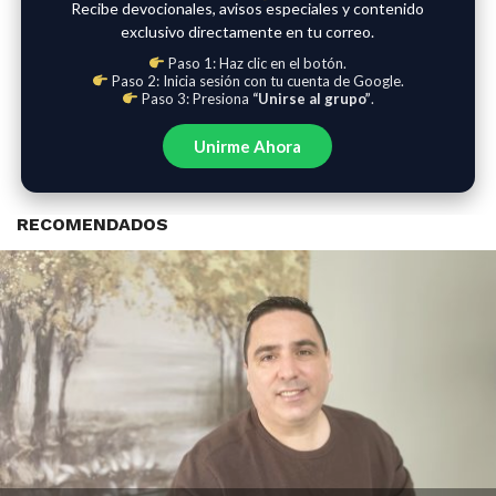
Recibe devocionales, avisos especiales y contenido
exclusivo directamente en tu correo.
Paso 1: Haz clic en el botón.
Paso 2: Inicia sesión con tu cuenta de Google.
Paso 3: Presiona
“Unirse al grupo”
.
Unirme Ahora
RECOMENDADOS