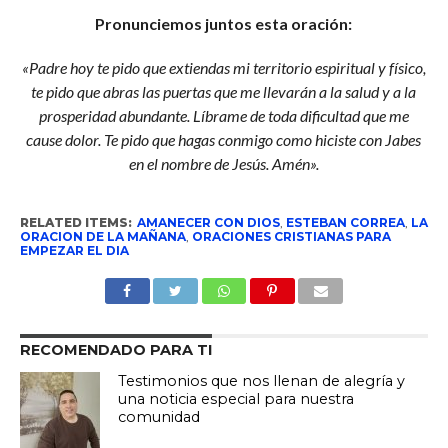
Pronunciemos juntos esta oración:
«Padre hoy te pido que extiendas mi territorio espiritual y físico,
te pido que abras las puertas que me llevarán a la salud y a la
prosperidad abundante. Líbrame de toda dificultad que me
cause dolor. Te pido que hagas conmigo como hiciste con Jabes
en el nombre de Jesús. Amén».
RELATED ITEMS:
AMANECER CON DIOS
,
ESTEBAN CORREA
,
LA
ORACION DE LA MAÑANA
,
ORACIONES CRISTIANAS PARA
EMPEZAR EL DIA
RECOMENDADO PARA TI
Testimonios que nos llenan de alegría y
una noticia especial para nuestra
comunidad