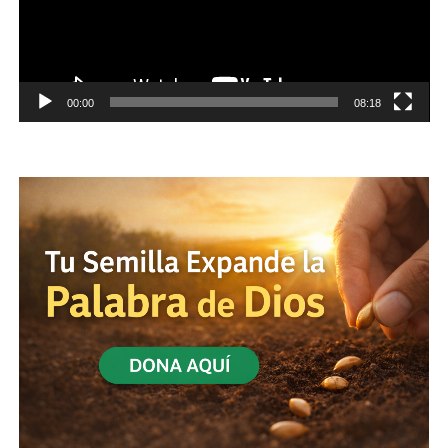
00:00
08:18