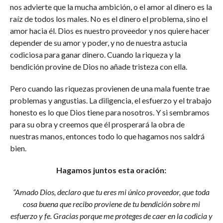
nos advierte que la mucha ambición, o el amor al dinero es la
raíz de todos los males. No es el dinero el problema, sino el
amor hacia él. Dios es nuestro proveedor y nos quiere hacer
depender de su amor y poder, y no de nuestra astucia
codiciosa para ganar dinero. Cuando la riqueza y la
bendición provine de Dios no añade tristeza con ella.
Pero cuando las riquezas provienen de una mala fuente trae
problemas y angustias. La diligencia, el esfuerzo y el trabajo
honesto es lo que Dios tiene para nosotros. Y si sembramos
para su obra y creemos que él prosperará la obra de
nuestras manos, entonces todo lo que hagamos nos saldrá
bien.
Hagamos juntos esta oración:
“Amado Dios, declaro que tu eres mi único proveedor, que toda
cosa buena que recibo proviene de tu bendición sobre mi
esfuerzo y fe. Gracias porque me proteges de caer en la codicia y