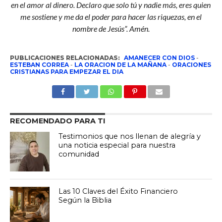
en el amor al dinero. Declaro que solo tú y nadie más, eres quien
me sostiene y me da el poder para hacer las riquezas, en el
nombre de Jesús”. Amén.
PUBLICACIONES RELACIONADAS:
AMANECER CON DIOS
-
ESTEBAN CORREA
-
LA ORACION DE LA MAÑANA
-
ORACIONES
CRISTIANAS PARA EMPEZAR EL DIA
RECOMENDADO PARA TI
Testimonios que nos llenan de alegría y
una noticia especial para nuestra
comunidad
Las 10 Claves del Éxito Financiero
Según la Biblia