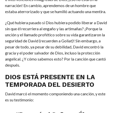
narración! En cambio, aprendemos de un hombre que
estaba aterrorizado y que se humilló actuando una mentira.
¿Qué hubiera pasado si Dios hubiera podido liberar a David
sin que él recurriera al engaño y las artimañas? ¡Porque la
unción y el llamado profético sobre su vida garantizaron la
seguridad de David (recuerden a Goliat)! Sin embargo, a
pesar de todo, ya pesar de su debilidad, David encontró la
gracia y el poder salvador de Dios, incluso la protección
angelical. ¿Y cómo sabemos esto? Por la canción que cantó
después.
DIOS ESTÁ PRESENTE EN LA
TEMPORADA DEL DESIERTO
David marcó el momento componiendo una canción, y este
es su testimonio: