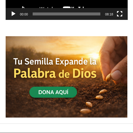
00:00
08:18