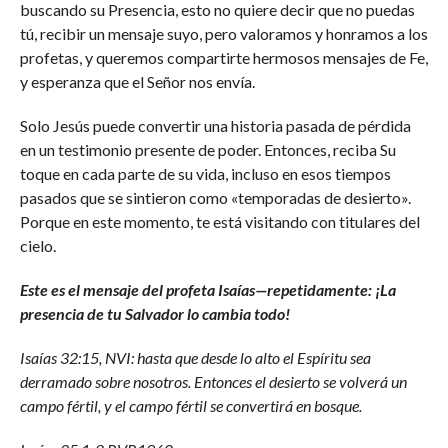
buscando su Presencia, esto no quiere decir que no puedas
tú, recibir un mensaje suyo, pero valoramos y honramos a los
profetas, y queremos compartirte hermosos mensajes de Fe,
y esperanza que el Señor nos envía.
Solo Jesús puede convertir una historia pasada de pérdida
en un testimonio presente de poder. Entonces, reciba Su
toque en cada parte de su vida, incluso en esos tiempos
pasados ​​que se sintieron como «temporadas de desierto».
Porque en este momento, te está visitando con titulares del
cielo.
Este es el mensaje del profeta Isaías—repetidamente: ¡La
presencia de tu Salvador lo cambia todo!
Isaías 32:15, NVI: hasta que desde lo alto el Espíritu sea
derramado sobre nosotros. Entonces el desierto se volverá un
campo fértil, y el campo fértil se convertirá en bosque.