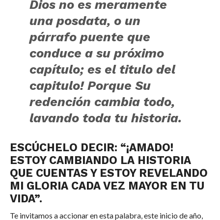
Dios no es meramente
una posdata, o un
párrafo puente que
conduce a su próximo
capítulo; es el titulo del
capitulo! Porque Su
redención cambia todo,
lavando toda tu historia.
ESCÚCHELO DECIR: “¡AMADO!
ESTOY CAMBIANDO LA HISTORIA
QUE CUENTAS Y ESTOY REVELANDO
MI GLORIA CADA VEZ MAYOR EN TU
VIDA”.
Te invitamos a accionar en esta palabra, este inicio de año,