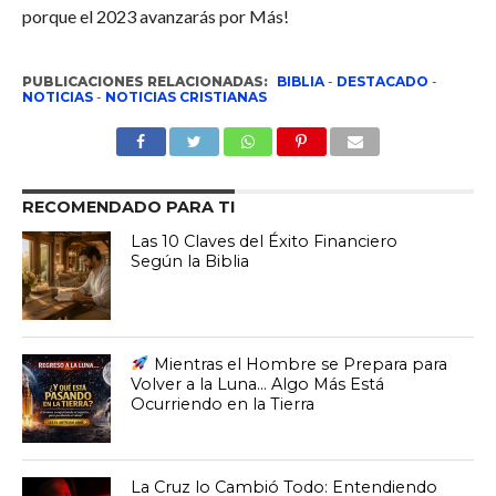
porque el 2023 avanzarás por Más!
PUBLICACIONES RELACIONADAS:
BIBLIA
-
DESTACADO
-
NOTICIAS
-
NOTICIAS CRISTIANAS
RECOMENDADO PARA TI
Las 10 Claves del Éxito Financiero
Según la Biblia
Mientras el Hombre se Prepara para
Volver a la Luna… Algo Más Está
Ocurriendo en la Tierra
La Cruz lo Cambió Todo: Entendiendo