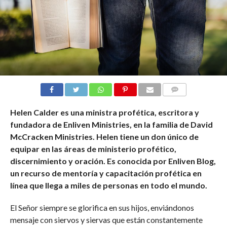
COMENTARIOS
Helen Calder es una ministra profética, escritora y
fundadora de Enliven Ministries, en la familia de David
McCracken Ministries. Helen tiene un don único de
equipar en las áreas de ministerio profético,
discernimiento y oración. Es conocida por Enliven Blog,
un recurso de mentoría y capacitación profética en
línea que llega a miles de personas en todo el mundo.
El Señor siempre se glorifica en sus hijos, enviándonos
mensaje con siervos y siervas que están constantemente