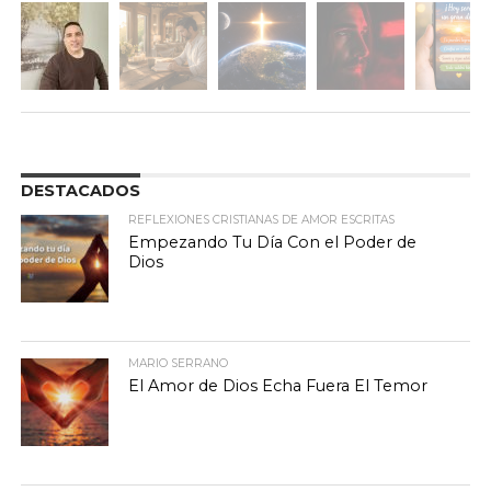
DESTACADOS
REFLEXIONES CRISTIANAS DE AMOR ESCRITAS
Empezando Tu Día Con el Poder de
Dios
MARIO SERRANO
El Amor de Dios Echa Fuera El Temor