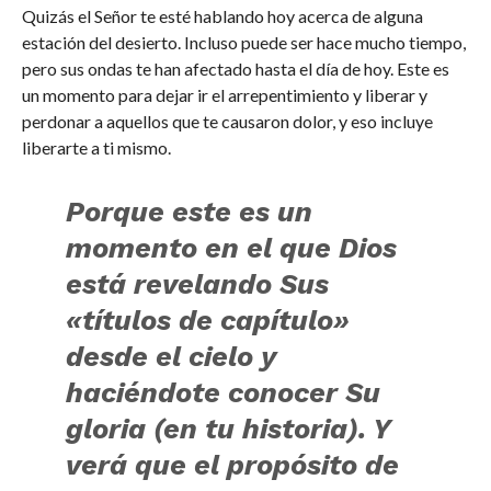
Quizás el Señor te esté hablando hoy acerca de alguna
estación del desierto. Incluso puede ser hace mucho tiempo,
pero sus ondas te han afectado hasta el día de hoy. Este es
un momento para dejar ir el arrepentimiento y liberar y
perdonar a aquellos que te causaron dolor, y eso incluye
liberarte a ti mismo.
Porque este es un
momento en el que Dios
está revelando Sus
«títulos de capítulo»
desde el cielo y
haciéndote conocer Su
gloria (en tu historia). Y
verá que el propósito de