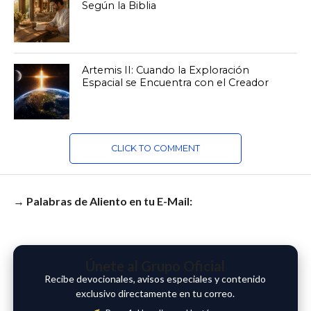
Según la Biblia
Artemis II: Cuando la Exploración
Espacial se Encuentra con el Creador
CLICK TO COMMENT
→ Palabras de Aliento en tu E-Mail:
Únete al Grupo Oficial
Recibe devocionales, avisos especiales y contenido
exclusivo directamente en tu correo.