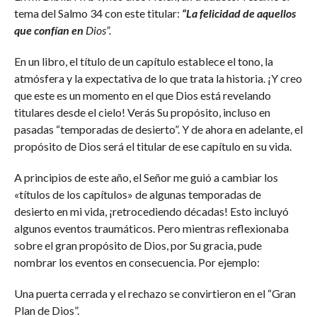
tema del Salmo 34 con este titular:
“La felicidad de aquellos
que confían en
Dios”.
En un libro, el título de un capítulo establece el tono, la
atmósfera y la expectativa de lo que trata la historia. ¡Y creo
que este es un momento en el que Dios está revelando
titulares desde el cielo! Verás Su propósito, incluso en
pasadas “temporadas de desierto”. Y de ahora en adelante, el
propósito de Dios será el titular de ese capítulo en su vida.
A principios de este año, el Señor me guió a cambiar los
«títulos de los capítulos» de algunas temporadas de
desierto en mi vida, ¡retrocediendo décadas! Esto incluyó
algunos eventos traumáticos. Pero mientras reflexionaba
sobre el gran propósito de Dios, por Su gracia, pude
nombrar los eventos en consecuencia. Por ejemplo:
Una puerta cerrada y el rechazo se convirtieron en el “Gran
Plan de Dios”.