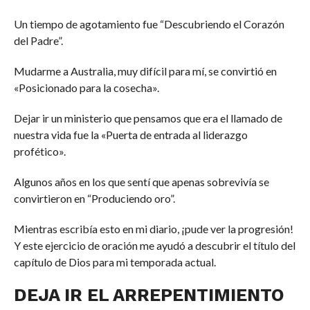
Un tiempo de agotamiento fue “Descubriendo el Corazón
del Padre”.
Mudarme a Australia, muy difícil para mí, se convirtió en
«Posicionado para la cosecha».
Dejar ir un ministerio que pensamos que era el llamado de
nuestra vida fue la «Puerta de entrada al liderazgo
profético».
Algunos años en los que sentí que apenas sobrevivía se
convirtieron en “Produciendo oro”.
Mientras escribía esto en mi diario, ¡pude ver la progresión!
Y este ejercicio de oración me ayudó a descubrir el título del
capítulo de Dios para mi temporada actual.
DEJA IR EL ARREPENTIMIENTO