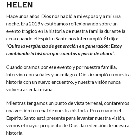
HELEN
Hace unos años, Dios nos habló a mi esposo y a mí, una
noche. Era 2019 y estábamos reflexionando sobre un
evento trágico en la historia de nuestra familia durante la
cena cuando el Espíritu Santo nos interrumpió. Él dijo:
“Quito la vergüenza de generación en generación; Estoy
cambiando la historia que cuentas a partir de ahora”.
Cuando oramos por ese evento y por nuestra familia,
intervino con señales y un milagro. Dios irrumpió en nuestra
historia con un nuevo encuentro, y nuestra visión nunca
volverá a ser la misma.
Mientras tengamos un punto de vista terrenal, contaremos
una versión terrenal de nuestra historia. Pero cuando el
Espíritu Santo está presente para levantar nuestra visión,
vemos el mayor propósito de Dios: la redención de nuestra
historia.