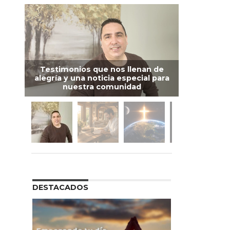
Testimonios que nos llenan de
alegría y una noticia especial para
nuestra comunidad
DESTACADOS