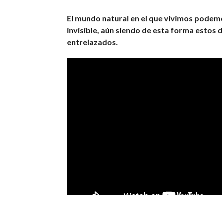
El mundo natural en el que vivimos podemo
invisible, aún siendo de esta forma esto
entrelazados.