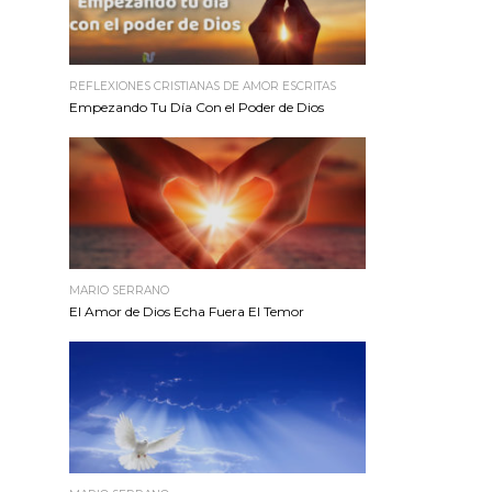
REFLEXIONES CRISTIANAS DE AMOR ESCRITAS
Empezando Tu Día Con el Poder de Dios
MARIO SERRANO
El Amor de Dios Echa Fuera El Temor