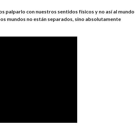
s palparlo con nuestros sentidos físicos y no así al mundo
s dos mundos no están separados, sino absolutamente