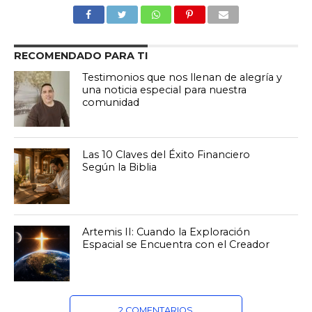
RECOMENDADO PARA TI
Testimonios que nos llenan de alegría y
una noticia especial para nuestra
comunidad
Las 10 Claves del Éxito Financiero
Según la Biblia
Artemis II: Cuando la Exploración
Espacial se Encuentra con el Creador
2 COMENTARIOS