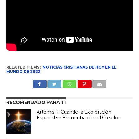
RELATED ITEMS:
NOTICIAS CRISTIANAS DE HOY EN EL
MUNDO DE 2022
RECOMENDADO PARA TI
Artemis II: Cuando la Exploración
Espacial se Encuentra con el Creador