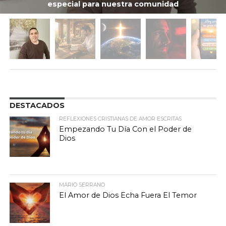
especial para nuestra comunidad
DESTACADOS
REFLEXIONES CRISTIANAS DE AMOR ESCRITAS
Empezando Tu Día Con el Poder de
Dios
MARIO SERRANO
El Amor de Dios Echa Fuera El Temor