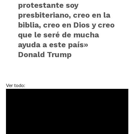
protestante soy
presbiteriano, creo en la
biblia, creo en Dios y creo
que le seré de mucha
ayuda a este país»
Donald Trump
Ver todo: