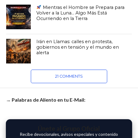
Mientras el Hombre se Prepara para
Volver a la Luna… Algo Más Está
Ocurriendo en la Tierra
Irán en Llamas: calles en protesta,
gobiernos en tensión y el mundo en
alerta
21 COMMENTS
→ Palabras de Aliento en tu E-Mail:
Únete al Grupo Oficial
Recibe devocionales, avisos especiales y contenido