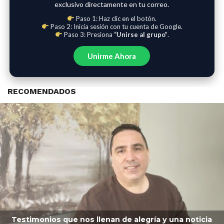
exclusivo directamente en tu correo.
Paso 1: Haz clic en el botón.
Paso 2: Inicia sesión con tu cuenta de Google.
Paso 3: Presiona
“Unirse al grupo”
.
Unirme Ahora
RECOMENDADOS
Testimonios que nos llenan de alegría y una noticia