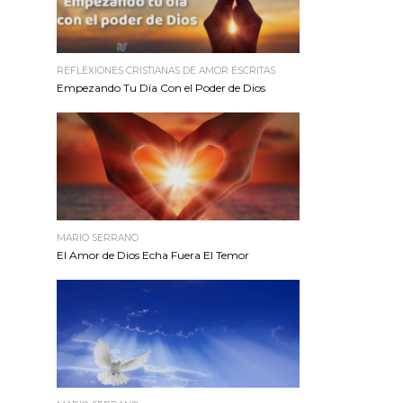
REFLEXIONES CRISTIANAS DE AMOR ESCRITAS
Empezando Tu Día Con el Poder de Dios
MARIO SERRANO
El Amor de Dios Echa Fuera El Temor