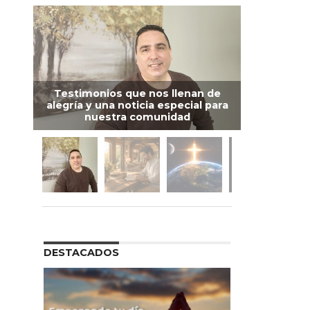
Testimonios que nos llenan de
alegría y una noticia especial para
nuestra comunidad
DESTACADOS