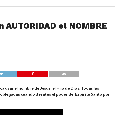
on AUTORIDAD el NOMBRE
ica usar el nombre de Jesús, el Hijo de Dios. Todas las
doblegadas cuando desates el poder del Espíritu Santo por