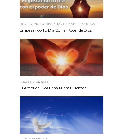
REFLEXIONES CRISTIANAS DE AMOR ESCRITAS
Empezando Tu Día Con el Poder de Dios
MARIO SERRANO
El Amor de Dios Echa Fuera El Temor