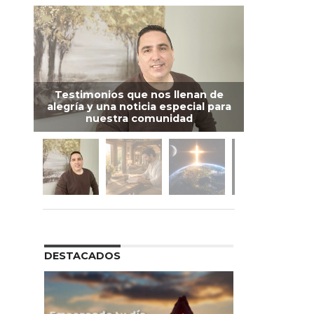
Testimonios que nos llenan de
alegría y una noticia especial para
nuestra comunidad
DESTACADOS