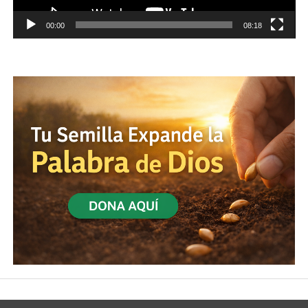
00:00
08:18