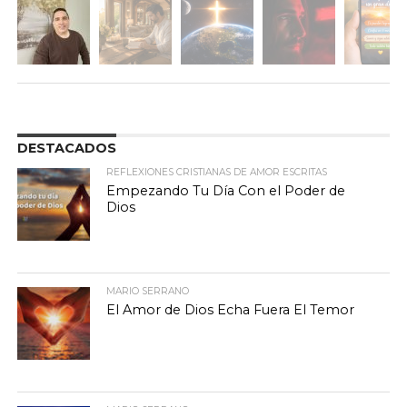
DESTACADOS
REFLEXIONES CRISTIANAS DE AMOR ESCRITAS
Empezando Tu Día Con el Poder de
Dios
MARIO SERRANO
El Amor de Dios Echa Fuera El Temor