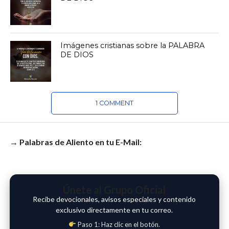
Imágenes cristianas sobre la PALABRA
DE DIOS
1 COMMENT
→ Palabras de Aliento en tu E-Mail:
Únete al Grupo Oficial
Recibe devocionales, avisos especiales y contenido
exclusivo directamente en tu correo.
Paso 1: Haz clic en el botón.