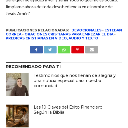
límpiame ahora de toda desobediencia en el nombre de
Jesús Amén”
PUBLICACIONES RELACIONADAS:
DEVOCIONALES
-
ESTEBAN
CORREA
-
ORACIONES CRISTIANAS PARA EMPEZAR EL DIA
-
PREDICAS CRISTIANAS EN VIDEO, AUDIO Y TEXTO
RECOMENDADO PARA TI
Testimonios que nos llenan de alegría y
una noticia especial para nuestra
comunidad
Las 10 Claves del Éxito Financiero
Según la Biblia