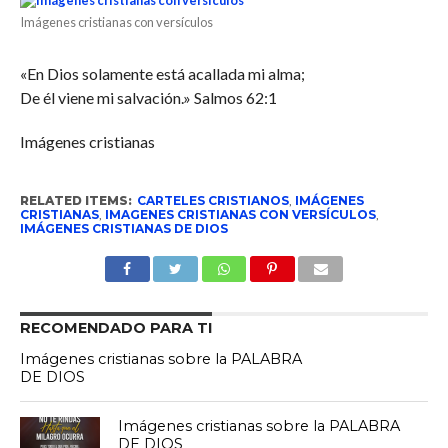
Imágenes cristianas con versículos
«En Dios solamente está acallada mi alma;
De él viene mi salvación.» Salmos 62:1
Imágenes cristianas
RELATED ITEMS:
CARTELES CRISTIANOS
,
IMÁGENES
CRISTIANAS
,
IMAGENES CRISTIANAS CON VERSÍCULOS
,
IMÁGENES CRISTIANAS DE DIOS
RECOMENDADO PARA TI
Imágenes cristianas sobre la PALABRA
DE DIOS
Imágenes cristianas sobre la PALABRA
DE DIOS