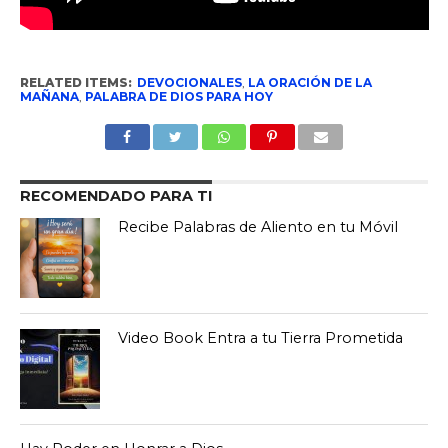
RELATED ITEMS:
DEVOCIONALES
,
LA ORACIÓN DE LA
MAÑANA
,
PALABRA DE DIOS PARA HOY
RECOMENDADO PARA TI
Recibe Palabras de Aliento en tu Móvil
Video Book Entra a tu Tierra Prometida