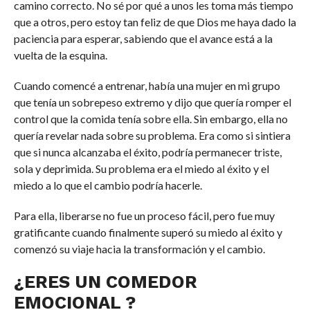
camino correcto. No sé por qué a unos les toma más tiempo
que a otros, pero estoy tan feliz de que Dios me haya dado la
paciencia para esperar, sabiendo que el avance está a la
vuelta de la esquina.
Cuando comencé a entrenar, había una mujer en mi grupo
que tenía un sobrepeso extremo y dijo que quería romper el
control que la comida tenía sobre ella. Sin embargo, ella no
quería revelar nada sobre su problema. Era como si sintiera
que si nunca alcanzaba el éxito, podría permanecer triste,
sola y deprimida. Su problema era el miedo al éxito y el
miedo a lo que el cambio podría hacerle.
Para ella, liberarse no fue un proceso fácil, pero fue muy
gratificante cuando finalmente superó su miedo al éxito y
comenzó su viaje hacia la transformación y el cambio.
¿ERES UN COMEDOR
EMOCIONAL ?