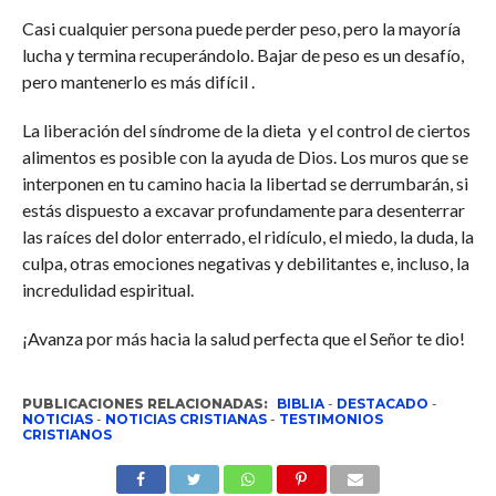
Casi cualquier persona puede perder peso, pero la mayoría
lucha y termina recuperándolo. Bajar de peso es un desafío,
pero mantenerlo es más difícil .
La liberación del síndrome de la dieta y el control de ciertos
alimentos es posible con la ayuda de Dios. Los muros que se
interponen en tu camino hacia la libertad se derrumbarán, si
estás dispuesto a excavar profundamente para desenterrar
las raíces del dolor enterrado, el ridículo, el miedo, la duda, la
culpa, otras emociones negativas y debilitantes e, incluso, la
incredulidad espiritual.
¡Avanza por más hacia la salud perfecta que el Señor te dio!
PUBLICACIONES RELACIONADAS:
BIBLIA
-
DESTACADO
-
NOTICIAS
-
NOTICIAS CRISTIANAS
-
TESTIMONIOS
CRISTIANOS