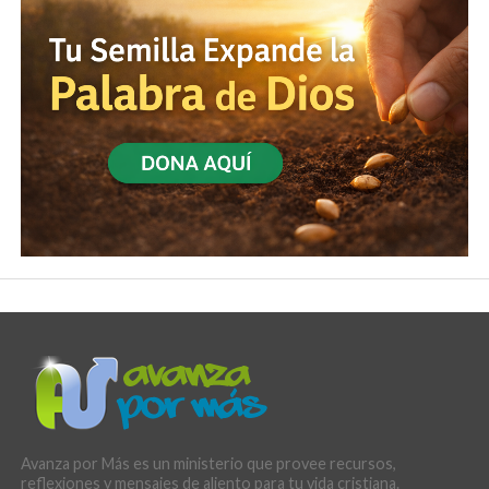
Avanza por Más es un ministerio que provee recursos,
reflexiones y mensajes de aliento para tu vida cristiana.