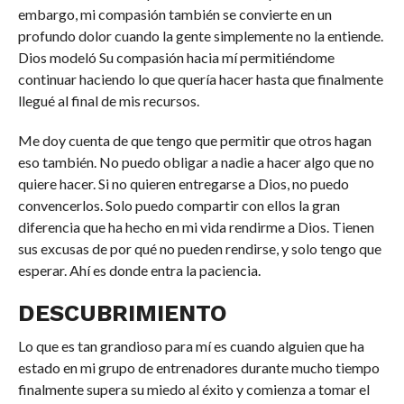
embargo, mi compasión también se convierte en un
profundo dolor cuando la gente simplemente no la entiende.
Dios modeló Su compasión hacia mí permitiéndome
continuar haciendo lo que quería hacer hasta que finalmente
llegué al final de mis recursos.
Me doy cuenta de que tengo que permitir que otros hagan
eso también. No puedo obligar a nadie a hacer algo que no
quiere hacer. Si no quieren entregarse a Dios, no puedo
convencerlos. Solo puedo compartir con ellos la gran
diferencia que ha hecho en mi vida rendirme a Dios. Tienen
sus excusas de por qué no pueden rendirse, y solo tengo que
esperar. Ahí es donde entra la paciencia.
DESCUBRIMIENTO
Lo que es tan grandioso para mí es cuando alguien que ha
estado en mi grupo de entrenadores durante mucho tiempo
finalmente supera su miedo al éxito y comienza a tomar el