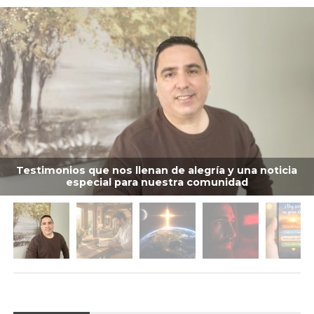
Testimonios que nos llenan de alegría y una noticia
especial para nuestra comunidad