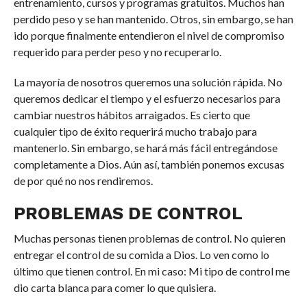
entrenamiento, cursos y programas gratuitos. Muchos han
perdido peso y se han mantenido. Otros, sin embargo, se han
ido porque finalmente entendieron el nivel de compromiso
requerido para perder peso y no recuperarlo.
La mayoría de nosotros queremos una solución rápida. No
queremos dedicar el tiempo y el esfuerzo necesarios para
cambiar nuestros hábitos arraigados. Es cierto que
cualquier tipo de éxito requerirá mucho trabajo para
mantenerlo. Sin embargo, se hará más fácil entregándose
completamente a Dios. Aún así, también ponemos excusas
de por qué no nos rendiremos.
PROBLEMAS DE CONTROL
Muchas personas tienen problemas de control. No quieren
entregar el control de su comida a Dios. Lo ven como lo
último que tienen control. En mi caso: Mi tipo de control me
dio carta blanca para comer lo que quisiera.