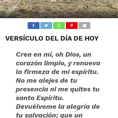
VERSÍCULO DEL DÍA DE HOY
Crea en mí, oh Dios, un
corazón limpio, y renueva
la firmeza de mi espíritu.
No me alejes de tu
presencia ni me quites tu
santo Espíritu.
Devuélveme la alegría de
tu salvación; que un