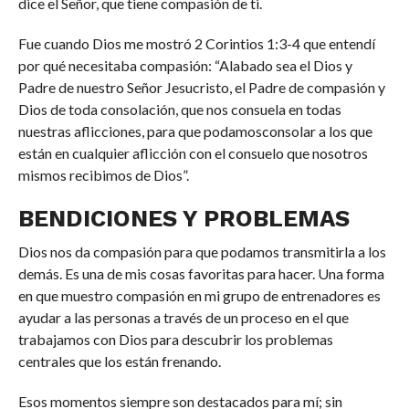
dice el Señor, que tiene compasión de ti.
Fue cuando Dios me mostró 2 Corintios 1:3-4 que entendí
por qué necesitaba compasión: “Alabado sea el Dios y
Padre de nuestro Señor Jesucristo, el Padre de compasión y
Dios de toda consolación, que nos consuela en todas
nuestras aflicciones, para que podamosconsolar a los que
están en cualquier aflicción con el consuelo que nosotros
mismos recibimos de Dios”.
BENDICIONES Y PROBLEMAS
Dios nos da compasión para que podamos transmitirla a los
demás. Es una de mis cosas favoritas para hacer. Una forma
en que muestro compasión en mi grupo de entrenadores es
ayudar a las personas a través de un proceso en el que
trabajamos con Dios para descubrir los problemas
centrales que los están frenando.
Esos momentos siempre son destacados para mí; sin