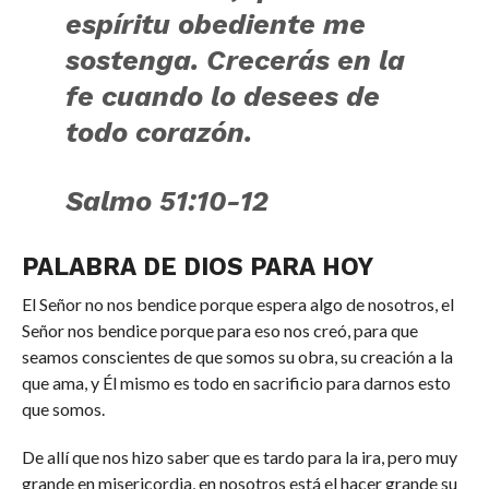
espíritu obediente me
sostenga. Crecerás en la
fe cuando lo desees de
todo corazón.
Salmo 51:10-12
PALABRA DE DIOS PARA HOY
El Señor no nos bendice porque espera algo de nosotros, el
Señor nos bendice porque para eso nos creó, para que
seamos conscientes de que somos su obra, su creación a la
que ama, y Él mismo es todo en sacrificio para darnos esto
que somos.
De allí que nos hizo saber que es tardo para la ira, pero muy
grande en misericordia, en nosotros está el hacer grande su