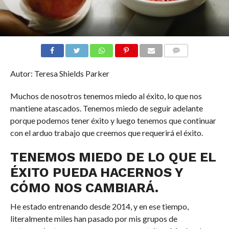
COMENTARIOS
Autor: Teresa Shields Parker
Muchos de nosotros tenemos miedo al éxito, lo que nos
mantiene atascados. Tenemos miedo de seguir adelante
porque podemos tener éxito y luego tenemos que continuar
con el arduo trabajo que creemos que requerirá el éxito.
TENEMOS MIEDO DE LO QUE EL
ÉXITO PUEDA HACERNOS Y
CÓMO NOS CAMBIARÁ.
He estado entrenando desde 2014, y en ese tiempo,
literalmente miles han pasado por mis grupos de