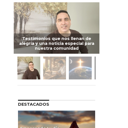
Testimonios que nos llenan de
alegría y una noticia especial para
nuestra comunidad
DESTACADOS