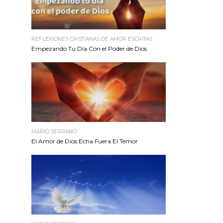
REFLEXIONES CRISTIANAS DE AMOR ESCRITAS
Empezando Tu Día Con el Poder de Dios
MARIO SERRANO
El Amor de Dios Echa Fuera El Temor