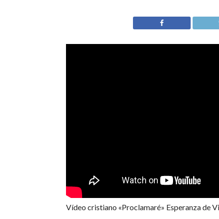
Vídeo cristiano «Proclamaré» Esperanza de V