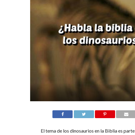
El tema de los dinosaurios en la Biblia es part