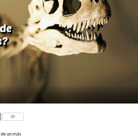
COMENTARIOS
e de un más