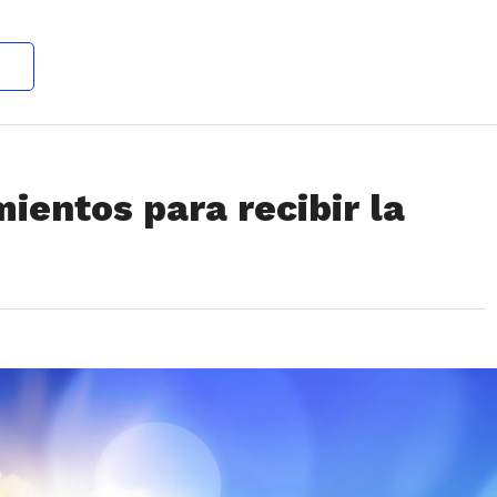
entos para recibir la