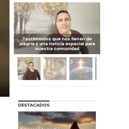
Testimonios que nos llenan de
alegría y una noticia especial para
nuestra comunidad
DESTACADOS