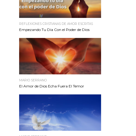
REFLEXIONES CRISTIANAS DE AMOR ESCRITAS
Empezando Tu Día Con el Poder de Dios
MARIO SERRANO
El Amor de Dios Echa Fuera El Temor