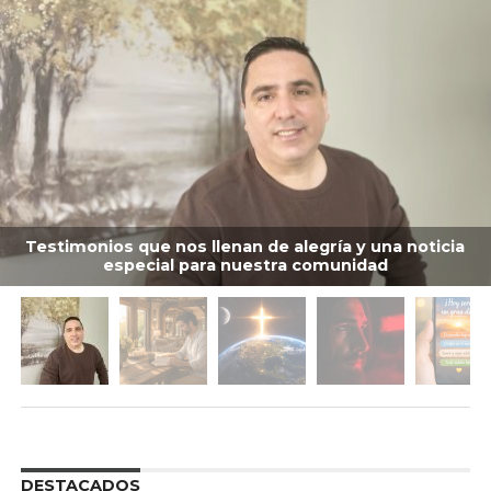
Testimonios que nos llenan de alegría y una noticia
especial para nuestra comunidad
DESTACADOS