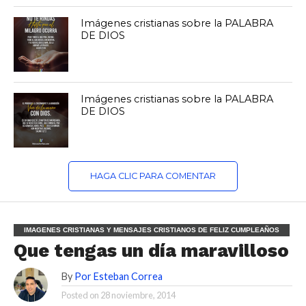
Imágenes cristianas sobre la PALABRA
DE DIOS
Imágenes cristianas sobre la PALABRA
DE DIOS
HAGA CLIC PARA COMENTAR
IMAGENES CRISTIANAS Y MENSAJES CRISTIANOS DE FELIZ CUMPLEAÑOS
Que tengas un día maravilloso
By
Por Esteban Correa
Posted on
28 noviembre, 2014