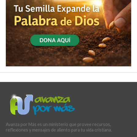
Avanza por Más es un ministerio que provee recursos,
reflexiones y mensajes de aliento para tu vida cristiana.