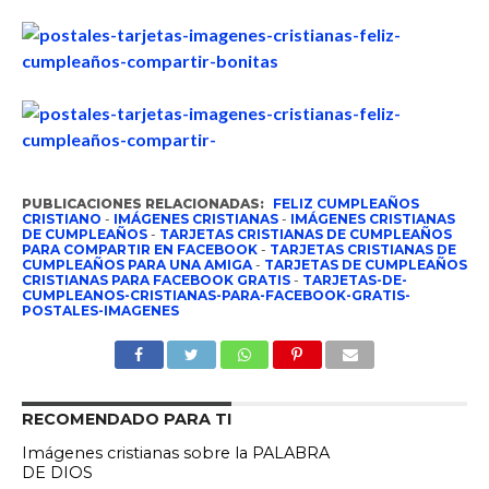
PUBLICACIONES RELACIONADAS:
FELIZ CUMPLEAÑOS
CRISTIANO
-
IMÁGENES CRISTIANAS
-
IMÁGENES CRISTIANAS
DE CUMPLEAÑOS
-
TARJETAS CRISTIANAS DE CUMPLEAÑOS
PARA COMPARTIR EN FACEBOOK
-
TARJETAS CRISTIANAS DE
CUMPLEAÑOS PARA UNA AMIGA
-
TARJETAS DE CUMPLEAÑOS
CRISTIANAS PARA FACEBOOK GRATIS
-
TARJETAS-DE-
CUMPLEANOS-CRISTIANAS-PARA-FACEBOOK-GRATIS-
POSTALES-IMAGENES
RECOMENDADO PARA TI
Imágenes cristianas sobre la PALABRA
DE DIOS