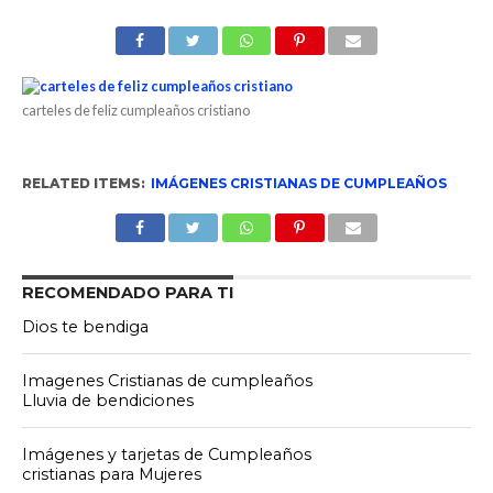
carteles de feliz cumpleaños cristiano
RELATED ITEMS:
IMÁGENES CRISTIANAS DE CUMPLEAÑOS
RECOMENDADO PARA TI
Dios te bendiga
Imagenes Cristianas de cumpleaños
Lluvia de bendiciones
Imágenes y tarjetas de Cumpleaños
cristianas para Mujeres