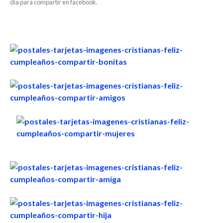
día para compartir en facebook.