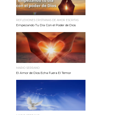
REFLEXIONES CRISTIANAS DE AMOR ESCRITAS
Empezando Tu Día Con el Poder de Dios
MARIO SERRANO
El Amor de Dios Echa Fuera El Temor