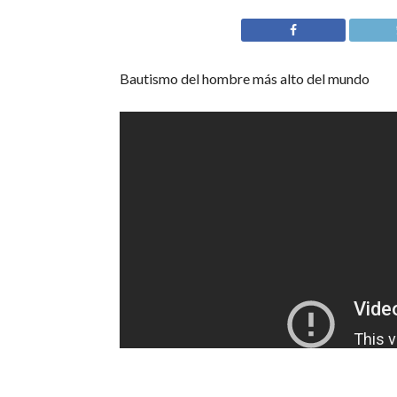
Bautismo del hombre más alto del mundo