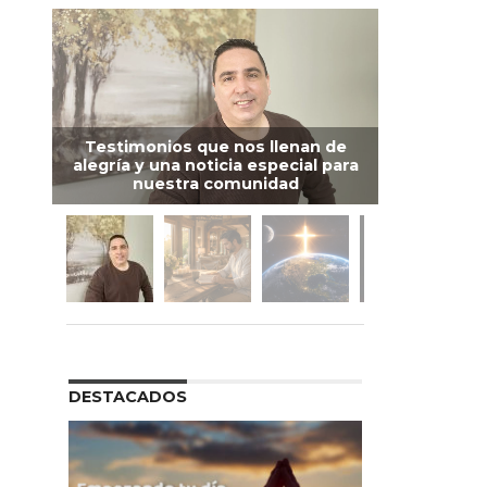
Testimonios que nos llenan de
alegría y una noticia especial para
nuestra comunidad
DESTACADOS