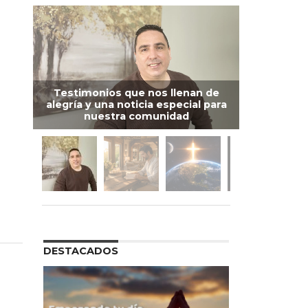
Testimonios que nos llenan de
alegría y una noticia especial para
nuestra comunidad
DESTACADOS