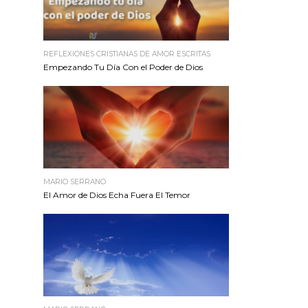
REFLEXIONES CRISTIANAS DE AMOR ESCRITAS
Empezando Tu Día Con el Poder de Dios
MARIO SERRANO
El Amor de Dios Echa Fuera El Temor