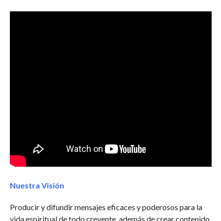
Nuestra Visión
Producir y difundir mensajes eficaces y poderosos para la
vida espiritual de todo creyente, además de crear contenido