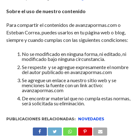
Sobre el uso de nuestro contenido
Para compartir el contenidos de avanzapormas.com o
Esteban Correa, puedes usarlos en tu página web o blog,
siempre y cuando cumplas con las siguientes condiciones:
No se modificado en ninguna forma, ni editado, ni
modificado bajo ninguna circunstancia.
Se respeste y se agregue expresamente el nombre
del autor publicado en avanzapormas.com
Se agregue un enlace a nuestro sitio web y se
menciones la fuente con un link activo:
avanzapormas.com
De encontrar material que no cumpla estas normas,
será solicitada su eliminación.
PUBLICACIONES RELACIONADAS:
NOVEDADES