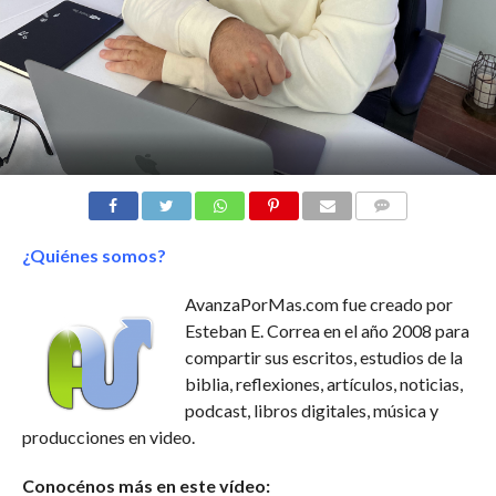
COMENTARIOS
¿Quiénes somos?
AvanzaPorMas.com fue creado por
Esteban E. Correa en el año 2008 para
compartir sus escritos, estudios de la
biblia, reflexiones, artículos, noticias,
podcast, libros digitales, música y
producciones en video.
Conocénos más en este vídeo: