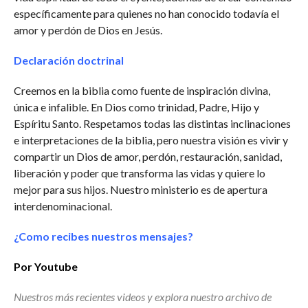
específicamente para quienes no han conocido todavía el
amor y perdón de Dios en Jesús.
Declaración doctrinal
Creemos en la biblia como fuente de inspiración divina,
única e infalible. En Dios como trinidad, Padre, Hijo y
Espíritu Santo. Respetamos todas las distintas inclinaciones
e interpretaciones de la biblia, pero nuestra visión es vivir y
compartir un Dios de amor, perdón, restauración, sanidad,
liberación y poder que transforma las vidas y quiere lo
mejor para sus hijos. Nuestro ministerio es de apertura
interdenominacional.
¿Como recibes nuestros mensajes?
Por Youtube
Nuestros más recientes videos y explora nuestro archivo de