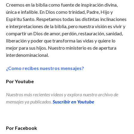
Creemos en la biblia como fuente de inspiración divina,
única e infalible. En Dios como trinidad, Padre, Hijo y
Espíritu Santo. Respetamos todas las distintas inclinaciones
e interpretaciones de la biblia, pero nuestra visión es vivir y
compartir un Dios de amor, perdón, restauración, sanidad,
liberación y poder que transforma las vidas y quiere lo
mejor para sus hijos. Nuestro ministerio es de apertura
interdenominacional.
¿Como recibes nuestros mensajes?
Por Youtube
Nuestros más recientes videos y explora nuestro archivo de
mensajes ya publicados.
Suscribir en Youtube
Por Facebook