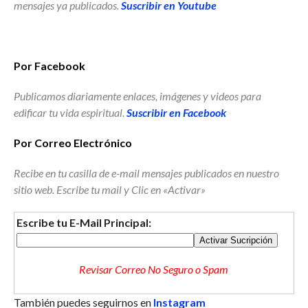
mensajes ya publicados.
Suscribir en Youtube
Por Facebook
Publicamos diariamente enlaces, imágenes y videos para
edificar tu vida espiritual.
Suscribir en Facebook
Por Correo Electrónico
Recibe en tu casilla de e-mail mensajes publicados en nuestro
sitio web. Escribe tu mail y Clic en «Activar»
Escribe tu E-Mail Principal:
Revisar Correo No Seguro o Spam
También puedes seguirnos en
Instagram