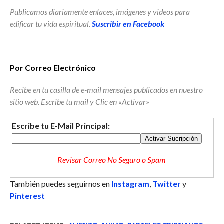
Publicamos diariamente enlaces, imágenes y videos para
edificar tu vida espiritual.
Suscribir en Facebook
Por Correo Electrónico
Recibe en tu casilla de e-mail mensajes publicados en nuestro
sitio web. Escribe tu mail y Clic en «Activar»
Escribe tu E-Mail Principal:
Revisar Correo No Seguro o Spam
También puedes seguirnos en
Instagram
,
Twitter
y
Pinterest