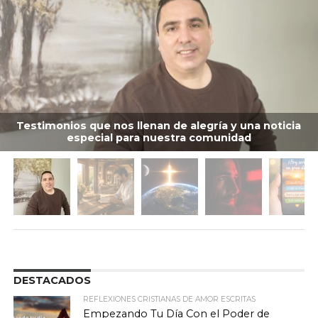
Testimonios que nos llenan de alegría y una noticia
especial para nuestra comunidad
DESTACADOS
REFLEXIONES CRISTIANAS DE AMOR ESCRITAS
Empezando Tu Día Con el Poder de