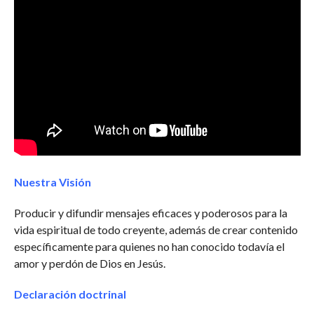
Nuestra Visión
Producir y difundir mensajes eficaces y poderosos para la
vida espiritual de todo creyente, además de crear contenido
específicamente para quienes no han conocido todavía el
amor y perdón de Dios en Jesús.
Declaración doctrinal