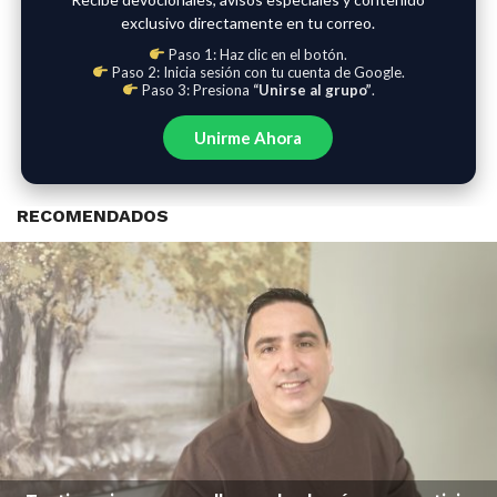
exclusivo directamente en tu correo.
Paso 1: Haz clic en el botón.
Paso 2: Inicia sesión con tu cuenta de Google.
Paso 3: Presiona
“Unirse al grupo”
.
Unirme Ahora
RECOMENDADOS