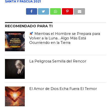
SANTA Y PASCUA 2021
RECOMENDADO PARA TI
Mientras el Hombre se Prepara para
Volver a la Luna… Algo Más Está
Ocurriendo en la Tierra
La Peligrosa Semilla del Rencor
El Amor de Dios Echa Fuera El Temor