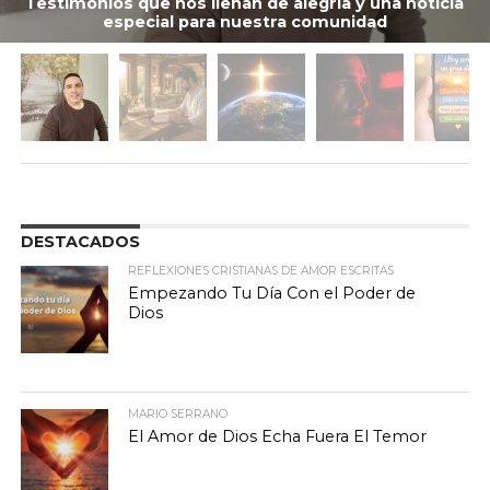
Testimonios que nos llenan de alegría y una noticia
especial para nuestra comunidad
DESTACADOS
REFLEXIONES CRISTIANAS DE AMOR ESCRITAS
Empezando Tu Día Con el Poder de
Dios
MARIO SERRANO
El Amor de Dios Echa Fuera El Temor