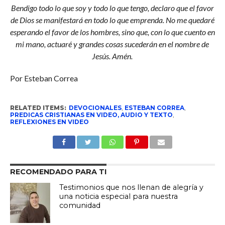
Bendigo todo lo que soy y todo lo que tengo, declaro que el favor
de Dios se manifestará en todo lo que emprenda. No me quedaré
esperando el favor de los hombres, sino que, con lo que cuento en
mi mano, actuaré y grandes cosas sucederán en el nombre de
Jesús. Amén.
Por Esteban Correa
RELATED ITEMS:
DEVOCIONALES
,
ESTEBAN CORREA
,
PREDICAS CRISTIANAS EN VIDEO, AUDIO Y TEXTO
,
REFLEXIONES EN VIDEO
RECOMENDADO PARA TI
Testimonios que nos llenan de alegría y
una noticia especial para nuestra
comunidad