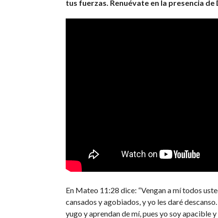
tus fuerzas. Renuévate en la presencia de 
En Mateo 11:28 dice: “Vengan a mí todos uste
cansados y agobiados, y yo les daré descanso
yugo y aprendan de mí, pues yo soy apacible y