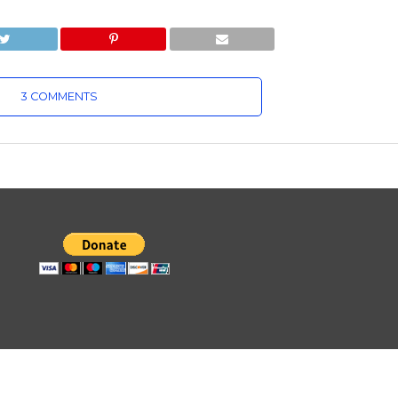
3 COMMENTS