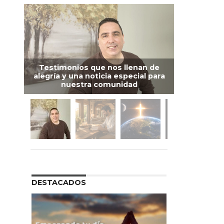
Testimonios que nos llenan de
alegría y una noticia especial para
nuestra comunidad
DESTACADOS