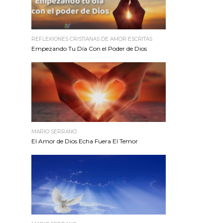
REFLEXIONES CRISTIANAS DE AMOR ESCRITAS
Empezando Tu Día Con el Poder de Dios
MARIO SERRANO
El Amor de Dios Echa Fuera El Temor