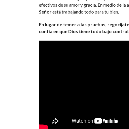
efectivos de su amor y gracia. En medio de la a
Señor
está trabajando todo para tu bien.
En lugar de temer a las pruebas, regocíjate 
confía en que Dios tiene todo bajo control