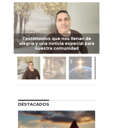
Testimonios que nos llenan de
alegría y una noticia especial para
nuestra comunidad
DESTACADOS