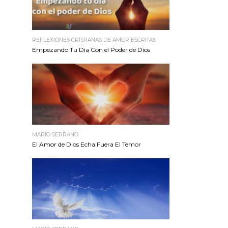
REFLEXIONES CRISTIANAS DE AMOR ESCRITAS
Empezando Tu Día Con el Poder de Dios
MARIO SERRANO
El Amor de Dios Echa Fuera El Temor