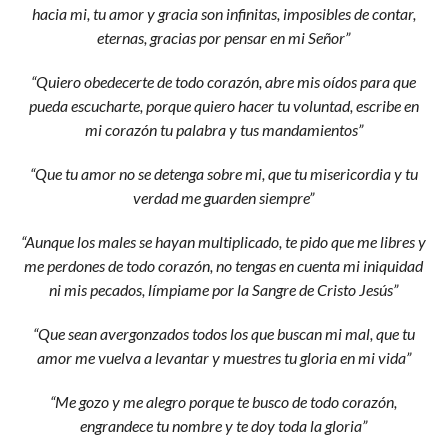
hacia mi, tu amor y gracia son infinitas, imposibles de contar,
eternas, gracias por pensar en mi Señor”
“Quiero obedecerte de todo corazón, abre mis oídos para que
pueda escucharte, porque quiero hacer tu voluntad, escribe en
mi corazón tu palabra y tus mandamientos”
“Que tu amor no se detenga sobre mi, que tu misericordia y tu
verdad me guarden siempre”
“Aunque los males se hayan multiplicado, te pido que me libres y
me perdones de todo corazón, no tengas en cuenta mi iniquidad
ni mis pecados, límpiame por la Sangre de Cristo Jesús”
“Que sean avergonzados todos los que buscan mi mal, que tu
amor me vuelva a levantar y muestres tu gloria en mi vida”
“Me gozo y me alegro porque te busco de todo corazón,
engrandece tu nombre y te doy toda la gloria”