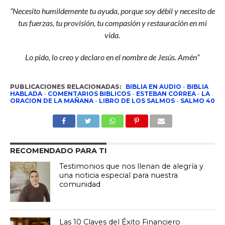
“Necesito humildemente tu ayuda, porque soy débil y necesito de
tus fuerzas, tu provisión, tu compasión y restauración en mi
vida.
Lo pido, lo creo y declaro en el nombre de Jesús. Amén”
PUBLICACIONES RELACIONADAS:
BIBLIA EN AUDIO
-
BIBLIA
HABLADA
-
COMENTARIOS BIBLICOS
-
ESTEBAN CORREA
-
LA
ORACION DE LA MAÑANA
-
LIBRO DE LOS SALMOS
-
SALMO 40
RECOMENDADO PARA TI
Testimonios que nos llenan de alegría y
una noticia especial para nuestra
comunidad
Las 10 Claves del Éxito Financiero