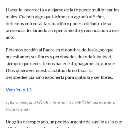
Hacer lo incorrecto y alejarse de la fe puede multiplicar los
males. Cuando algo que hicimos no agradó al Señor,
debemos enfrentar la situación y ponerla delante de su
presencia declarando arrepentimiento y renunciando a ese
acto.
Pidamos perdón al Padre en el nombre de Jesús, porque
necesitamos ser libres y perdonados de toda iniquidad,
siempre que necesitemos hacer esto, hagámoslo, porque
Dios quiere ver nuestra actitud de no tapar la
desobediencia, sino exponerla para quitarla y ser libres.
Versículo 13
«¡Ten a bien, oh SEÑOR, librarme! ¡Oh SEÑOR, apresúrate a
socorrerme!»
Un grito desesperado, un pedido urgente de auxilio es lo que