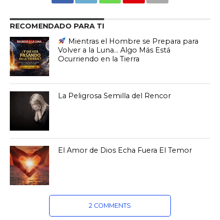
RECOMENDADO PARA TI
Mientras el Hombre se Prepara para
Volver a la Luna… Algo Más Está
Ocurriendo en la Tierra
La Peligrosa Semilla del Rencor
El Amor de Dios Echa Fuera El Temor
2 COMMENTS