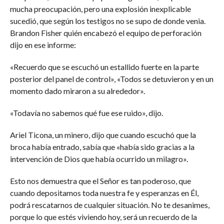
mucha preocupación, pero una explosión inexplicable
sucedió, que según los testigos no se supo de donde venia.
Brandon Fisher quién encabezó el equipo de perforación
dijo en ese informe:
«Recuerdo que se escuchó un estallido fuerte en la parte
posterior del panel de control», «Todos se detuvieron y en un
momento dado miraron a su alrededor».
«Todavía no sabemos qué fue ese ruido», dijo.
Ariel Ticona, un minero, dijo que cuando escuchó que la
broca había entrado, sabía que «había sido gracias a la
intervención de Dios que había ocurrido un milagro».
Esto nos demuestra que el Señor es tan poderoso, que
cuando depositamos toda nuestra fe y esperanzas en Él,
podrá rescatarnos de cualquier situación. No te desanimes,
porque lo que estés viviendo hoy, será un recuerdo de la