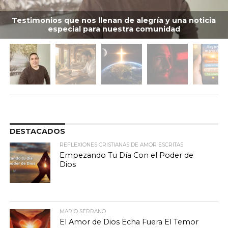
Testimonios que nos llenan de alegría y una noticia
especial para nuestra comunidad
DESTACADOS
REFLEXIONES CRISTIANAS DE AMOR ESCRITAS
Empezando Tu Día Con el Poder de
Dios
MARIO SERRANO
El Amor de Dios Echa Fuera El Temor