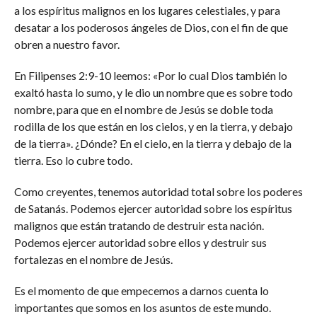
a los espíritus malignos en los lugares celestiales, y para
desatar a los poderosos ángeles de Dios, con el fin de que
obren a nuestro favor.
En Filipenses 2:9-10 leemos: «Por lo cual Dios también lo
exaltó hasta lo sumo, y le dio un nombre que es sobre todo
nombre, para que en el nombre de Jesús se doble toda
rodilla de los que están en los cielos, y en la tierra, y debajo
de la tierra». ¿Dónde? En el cielo, en la tierra y debajo de la
tierra. Eso lo cubre todo.
Como creyentes, tenemos autoridad total sobre los poderes
de Satanás. Podemos ejercer autoridad sobre los espíritus
malignos que están tratando de destruir esta nación.
Podemos ejercer autoridad sobre ellos y destruir sus
fortalezas en el nombre de Jesús.
Es el momento de que empecemos a darnos cuenta lo
importantes que somos en los asuntos de este mundo.