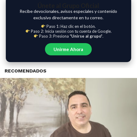
Únete al Grupo Oficial
Recibe devocionales, avisos especiales y contenido
exclusivo directamente en tu correo.
Paso 1: Haz clic en el botón.
Paso 2: Inicia sesión con tu cuenta de Google.
Paso 3: Presiona
“Unirse al grupo”
.
Unirme Ahora
RECOMENDADOS