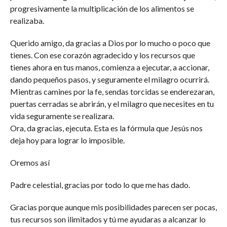
progresivamente la multiplicación de los alimentos se
realizaba.
Querido amigo, da gracias a Dios por lo mucho o poco que
tienes. Con ese corazón agradecido y los recursos que
tienes ahora en tus manos, comienza a ejecutar, a accionar,
dando pequeños pasos, y seguramente el milagro ocurrirá.
Mientras camines por la fe, sendas torcidas se enderezaran,
puertas cerradas se abrirán, y el milagro que necesites en tu
vida seguramente se realizara.
Ora, da gracias, ejecuta. Esta es la fórmula que Jesús nos
deja hoy para lograr lo imposible.
Oremos así
Padre celestial, gracias por todo lo que me has dado.
Gracias porque aunque mis posibilidades parecen ser pocas,
tus recursos son ilimitados y tú me ayudaras a alcanzar lo