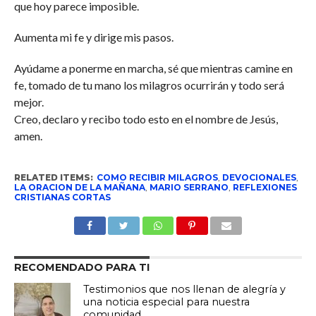
que hoy parece imposible.
Aumenta mi fe y dirige mis pasos.
Ayúdame a ponerme en marcha, sé que mientras camine en
fe, tomado de tu mano los milagros ocurrirán y todo será
mejor.
Creo, declaro y recibo todo esto en el nombre de Jesús,
amen.
RELATED ITEMS:
COMO RECIBIR MILAGROS
,
DEVOCIONALES
,
LA ORACION DE LA MAÑANA
,
MARIO SERRANO
,
REFLEXIONES
CRISTIANAS CORTAS
RECOMENDADO PARA TI
Testimonios que nos llenan de alegría y
una noticia especial para nuestra
comunidad