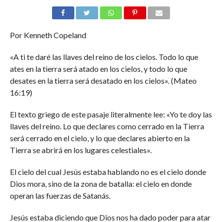
Por Kenneth Copeland
«A ti te daré las llaves del reino de los cielos. Todo lo que
ates en la tierra será atado en los cielos, y todo lo que
desates en la tierra será desatado en los cielos». (Mateo
16:19)
El texto griego de este pasaje literalmente lee: «Yo te doy las
llaves del reino. Lo que declares como cerrado en la Tierra
será cerrado en el cielo, y lo que declares abierto en la
Tierra se abrirá en los lugares celestiales».
El cielo del cual Jesús estaba hablando no es el cielo donde
Dios mora, sino de la zona de batalla: el cielo en donde
operan las fuerzas de Satanás.
Jesús estaba diciendo que Dios nos ha dado poder para atar