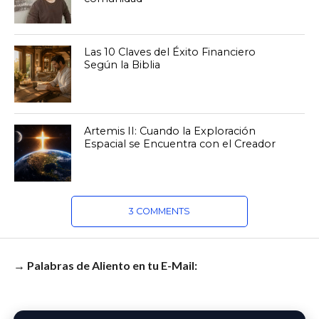
Las 10 Claves del Éxito Financiero
Según la Biblia
Artemis II: Cuando la Exploración
Espacial se Encuentra con el Creador
3 COMMENTS
→ Palabras de Aliento en tu E-Mail: