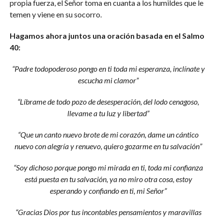
propia fuerza, el Señor toma en cuanta a los humildes que le
temen y viene en su socorro.
Hagamos ahora juntos una oración basada en el Salmo
40:
“Padre todopoderoso pongo en ti toda mi esperanza, inclínate y
escucha mi clamor”
“Líbrame de todo pozo de desesperación, del lodo cenagoso,
llevame a tu luz y libertad”
“Que un canto nuevo brote de mi corazón, dame un cántico
nuevo con alegría y renuevo, quiero gozarme en tu salvación”
“Soy dichoso porque pongo mi mirada en ti, toda mi confianza
está puesta en tu salvación, ya no miro otra cosa, estoy
esperando y confiando en ti, mi Señor”
“Gracias Dios por tus incontables pensamientos y maravillas