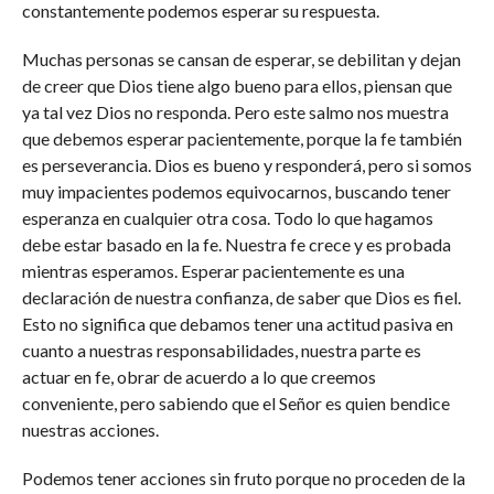
constantemente podemos esperar su respuesta.
Muchas personas se cansan de esperar, se debilitan y dejan
de creer que Dios tiene algo bueno para ellos, piensan que
ya tal vez Dios no responda. Pero este salmo nos muestra
que debemos esperar pacientemente, porque la fe también
es perseverancia. Dios es bueno y responderá, pero si somos
muy impacientes podemos equivocarnos, buscando tener
esperanza en cualquier otra cosa. Todo lo que hagamos
debe estar basado en la fe. Nuestra fe crece y es probada
mientras esperamos. Esperar pacientemente es una
declaración de nuestra confianza, de saber que Dios es fiel.
Esto no significa que debamos tener una actitud pasiva en
cuanto a nuestras responsabilidades, nuestra parte es
actuar en fe, obrar de acuerdo a lo que creemos
conveniente, pero sabiendo que el Señor es quien bendice
nuestras acciones.
Podemos tener acciones sin fruto porque no proceden de la