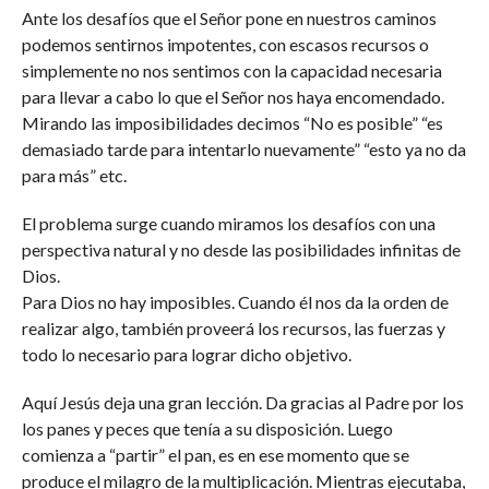
Ante los desafíos que el Señor pone en nuestros caminos
podemos sentirnos impotentes, con escasos recursos o
simplemente no nos sentimos con la capacidad necesaria
para llevar a cabo lo que el Señor nos haya encomendado.
Mirando las imposibilidades decimos “No es posible” “es
demasiado tarde para intentarlo nuevamente” “esto ya no da
para más” etc.
El problema surge cuando miramos los desafíos con una
perspectiva natural y no desde las posibilidades infinitas de
Dios.
Para Dios no hay imposibles. Cuando él nos da la orden de
realizar algo, también proveerá los recursos, las fuerzas y
todo lo necesario para lograr dicho objetivo.
Aquí Jesús deja una gran lección. Da gracias al Padre por los
los panes y peces que tenía a su disposición. Luego
comienza a “partir” el pan, es en ese momento que se
produce el milagro de la multiplicación. Mientras ejecutaba,