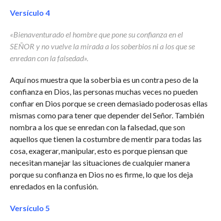
Versículo 4
«Bienaventurado el hombre que pone su confianza en el
SEÑOR
y no vuelve la mirada a los soberbios
ni a los que se
enredan con la falsedad».
Aquí nos muestra que la soberbia es un contra peso de la
confianza en Dios, las personas muchas veces no pueden
confiar en Dios porque se creen demasiado poderosas ellas
mismas como para tener que depender del Señor. También
nombra a los que se enredan con la falsedad, que son
aquellos que tienen la costumbre de mentir para todas las
cosa, exagerar, manipular, esto es porque piensan que
necesitan manejar las situaciones de cualquier manera
porque su confianza en Dios no es firme, lo que los deja
enredados en la confusión.
Versículo 5