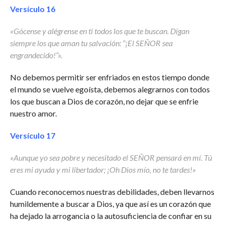
Versículo 16
«Gócense y alégrense en ti todos los que te buscan. Digan
siempre los que aman tu salvación: “¡El SEÑOR sea
engrandecido!”».
No debemos permitir ser enfriados en estos tiempo donde
el mundo se vuelve egoísta, debemos alegrarnos con todos
los que buscan a Dios de corazón, no dejar que se enfrie
nuestro amor.
Versículo 17
«Aunque yo sea pobre y necesitado el SEÑOR pensará en mí. Tú
eres mi ayuda y mi libertador; ¡Oh Dios mío, no te tardes!»
Cuando reconocemos nuestras debilidades, deben llevarnos
humildemente a buscar a Dios, ya que así es un corazón que
ha dejado la arrogancia o la autosuficiencia de confiar en su