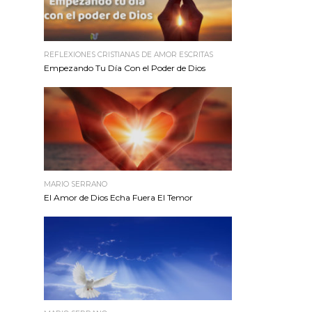
REFLEXIONES CRISTIANAS DE AMOR ESCRITAS
Empezando Tu Día Con el Poder de Dios
MARIO SERRANO
El Amor de Dios Echa Fuera El Temor