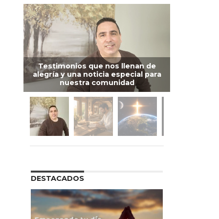
Testimonios que nos llenan de
alegría y una noticia especial para
nuestra comunidad
DESTACADOS