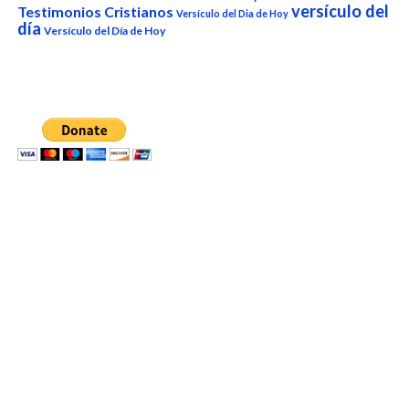
versículo del
Testimonios Cristianos
Versículo del Dia de Hoy
día
Versículo del Día de Hoy