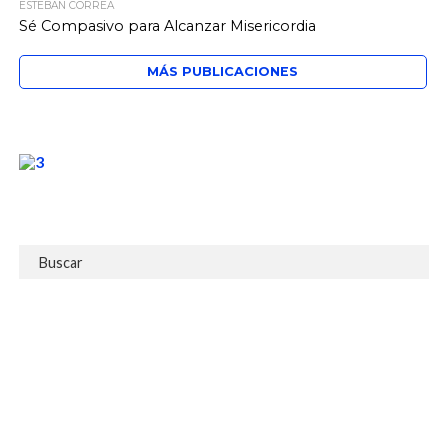
ESTEBAN CORREA
Sé Compasivo para Alcanzar Misericordia
MÁS PUBLICACIONES