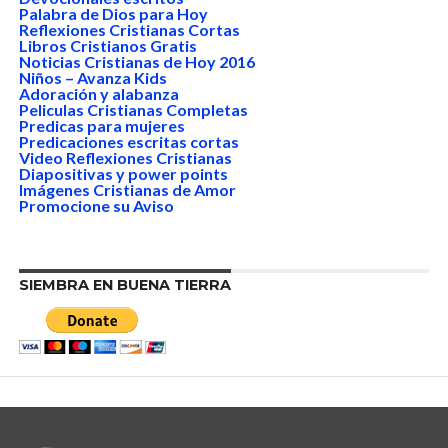
Palabra de Dios para Hoy
Reflexiones Cristianas Cortas
Libros Cristianos Gratis
Noticias Cristianas de Hoy 2016
Niños – Avanza Kids
Adoración y alabanza
Peliculas Cristianas Completas
Predicas para mujeres
Predicaciones escritas cortas
Video Reflexiones Cristianas
Diapositivas y power points
Imágenes Cristianas de Amor
Promocione su Aviso
SIEMBRA EN BUENA TIERRA