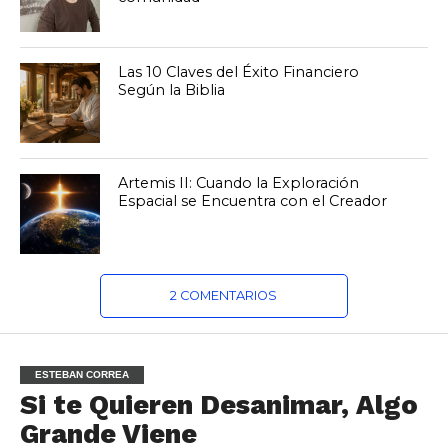
Las 10 Claves del Éxito Financiero
Según la Biblia
Artemis II: Cuando la Exploración
Espacial se Encuentra con el Creador
2 COMENTARIOS
ESTEBAN CORREA
Si te Quieren Desanimar, Algo
Grande Viene