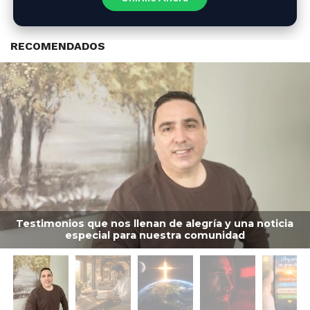
RECOMENDADOS
Testimonios que nos llenan de alegría y una noticia
especial para nuestra comunidad