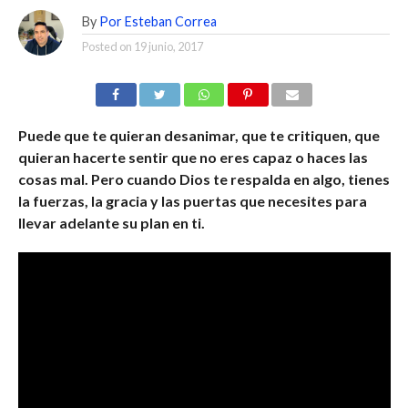
By
Por Esteban Correa
Posted on
19 junio, 2017
Puede que te quieran desanimar, que te critiquen, que
quieran hacerte sentir que no eres capaz o haces las
cosas mal. Pero cuando Dios te respalda en algo, tienes
la fuerzas, la gracia y las puertas que necesites para
llevar adelante su plan en ti.