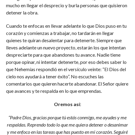
mucho en llegar el desprecio y burla personas que quisieron
detener la obra.
Cuando te enfocas en llevar adelante lo que Dios puso en tu
corazón y comienzas a trabajar, no tardarán en llegar
quienes te quiran desalentar para detenerte. Siempre que
lleves adelante un nuevo proyecto, estarán los que intentan
despreciarte para que abandones tu avance. Nadie tiene
porque opinar, ni intentar detenerte, por eso debes saber lo
que Nehemías respondió en el versículo veinte: “El Dios del
cielo nos ayudará a tener éxito”. No escuches las
comentarios que quieren hacerte abandonar. El Señor quiere
que avances y te respalda en lo que emprendas.
Oremos así:
“Padre Dios, gracias porque tú estás conmigo, me ayudes y me
respaldas. Reprendo todo lo que me quiera detener o desanimar
y me enfoco en las tareas que has puesto en mi corazón. Seguiré