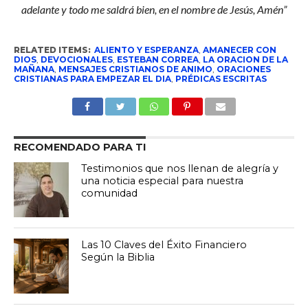
adelante y todo me saldrá bien, en el nombre de Jesús, Amén”
RELATED ITEMS:
ALIENTO Y ESPERANZA
,
AMANECER CON
DIOS
,
DEVOCIONALES
,
ESTEBAN CORREA
,
LA ORACION DE LA
MAÑANA
,
MENSAJES CRISTIANOS DE ANIMO
,
ORACIONES
CRISTIANAS PARA EMPEZAR EL DIA
,
PRÉDICAS ESCRITAS
RECOMENDADO PARA TI
Testimonios que nos llenan de alegría y
una noticia especial para nuestra
comunidad
Las 10 Claves del Éxito Financiero
Según la Biblia