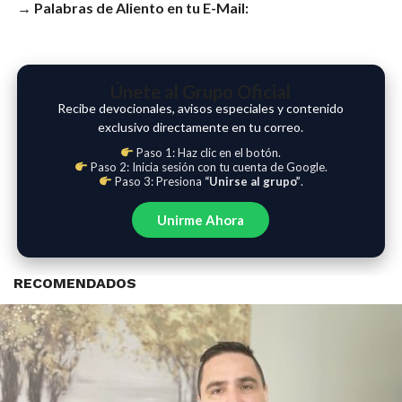
→ Palabras de Aliento en tu E-Mail:
Únete al Grupo Oficial
Recibe devocionales, avisos especiales y contenido
exclusivo directamente en tu correo.
Paso 1: Haz clic en el botón.
Paso 2: Inicia sesión con tu cuenta de Google.
Paso 3: Presiona
“Unirse al grupo”
.
Unirme Ahora
RECOMENDADOS