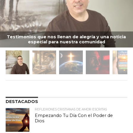
Testimonios que nos llenan de alegría y una noticia
especial para nuestra comunidad
DESTACADOS
REFLEXIONES CRISTIANAS DE AMOR ESCRITAS
Empezando Tu Día Con el Poder de
Dios