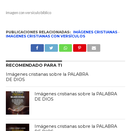
imagen con versiculo biblico
PUBLICACIONES RELACIONADAS:
IMÁGENES CRISTIANAS
-
IMAGENES CRISTIANAS CON VERSÍCULOS
RECOMENDADO PARA TI
Imágenes cristianas sobre la PALABRA
DE DIOS
Imágenes cristianas sobre la PALABRA
DE DIOS
Imágenes cristianas sobre la PALABRA