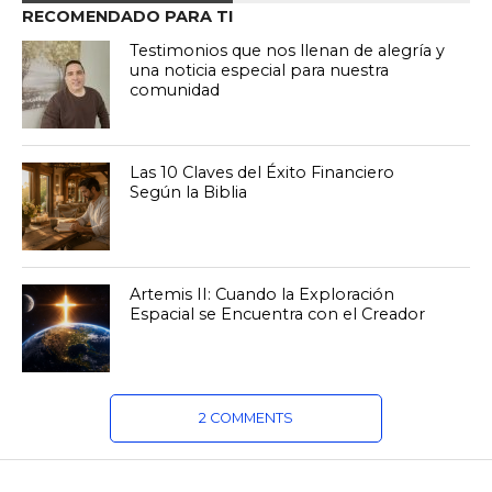
RECOMENDADO PARA TI
Testimonios que nos llenan de alegría y
una noticia especial para nuestra
comunidad
Las 10 Claves del Éxito Financiero
Según la Biblia
Artemis II: Cuando la Exploración
Espacial se Encuentra con el Creador
2 COMMENTS