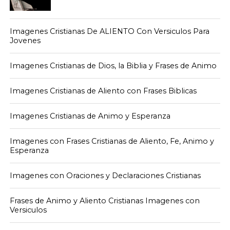
Imagenes Cristianas De ALIENTO Con Versiculos Para
Jovenes
Imagenes Cristianas de Dios, la Biblia y Frases de Animo
Imagenes Cristianas de Aliento con Frases Biblicas
Imagenes Cristianas de Animo y Esperanza
Imagenes con Frases Cristianas de Aliento, Fe, Animo y
Esperanza
Imagenes con Oraciones y Declaraciones Cristianas
Frases de Animo y Aliento Cristianas Imagenes con
Versiculos