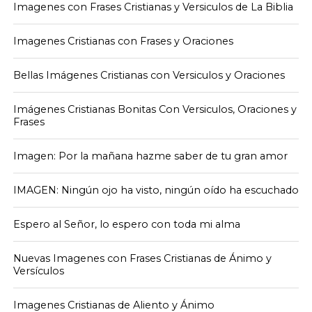
Imagenes con Frases Cristianas y Versiculos de La Biblia
Imagenes Cristianas con Frases y Oraciones
Bellas Imágenes Cristianas con Versiculos y Oraciones
Imágenes Cristianas Bonitas Con Versiculos, Oraciones y
Frases
Imagen: Por la mañana hazme saber de tu gran amor
IMAGEN: Ningún ojo ha visto, ningún oído ha escuchado
Espero al Señor, lo espero con toda mi alma
Nuevas Imagenes con Frases Cristianas de Ánimo y
Versículos
Imagenes Cristianas de Aliento y Ánimo