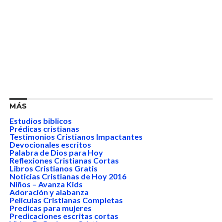
MÁS
Estudios biblicos
Prédicas cristianas
Testimonios Cristianos Impactantes
Devocionales escritos
Palabra de Dios para Hoy
Reflexiones Cristianas Cortas
Libros Cristianos Gratis
Noticias Cristianas de Hoy 2016
Niños – Avanza Kids
Adoración y alabanza
Peliculas Cristianas Completas
Predicas para mujeres
Predicaciones escritas cortas