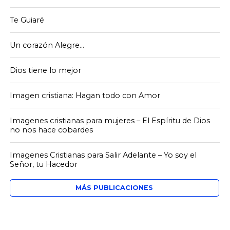
Te Guiaré
Un corazón Alegre…
Dios tiene lo mejor
Imagen cristiana: Hagan todo con Amor
Imagenes cristianas para mujeres – El Espíritu de Dios
no nos hace cobardes
Imagenes Cristianas para Salir Adelante – Yo soy el
Señor, tu Hacedor
MÁS PUBLICACIONES