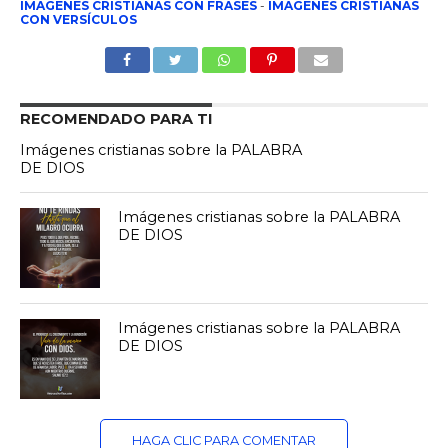
IMAGENES CRISTIANAS CON FRASES
-
IMAGENES CRISTIANAS
CON VERSÍCULOS
RECOMENDADO PARA TI
Imágenes cristianas sobre la PALABRA
DE DIOS
Imágenes cristianas sobre la PALABRA
DE DIOS
Imágenes cristianas sobre la PALABRA
DE DIOS
HAGA CLIC PARA COMENTAR