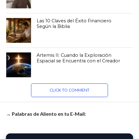
Las 10 Claves del Éxito Financiero
Según la Biblia
Artemis II: Cuando la Exploración
Espacial se Encuentra con el Creador
CLICK TO COMMENT
→ Palabras de Aliento en tu E-Mail: