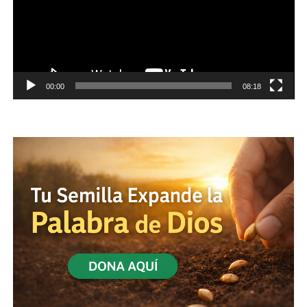
00:00
08:18