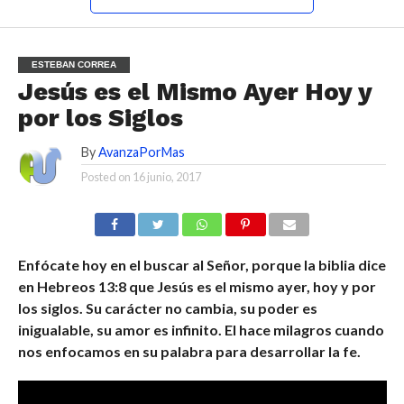
ESTEBAN CORREA
Jesús es el Mismo Ayer Hoy y
por los Siglos
By
AvanzaPorMas
Posted on
16 junio, 2017
Enfócate hoy en el buscar al Señor, porque la biblia dice
en Hebreos 13:8 que Jesús es el mismo ayer, hoy y por
los siglos. Su carácter no cambia, su poder es
inigualable, su amor es infinito. El hace milagros cuando
nos enfocamos en su palabra para desarrollar la fe.