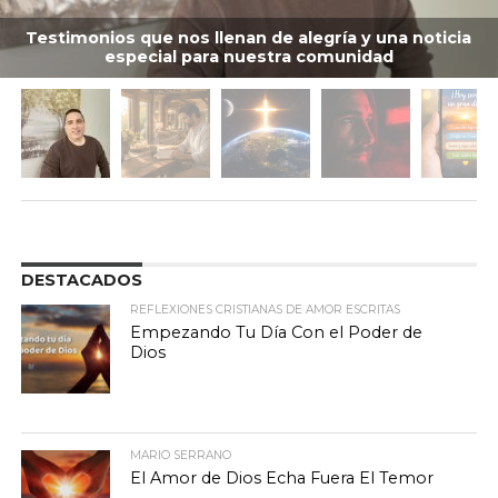
Testimonios que nos llenan de alegría y una noticia
especial para nuestra comunidad
DESTACADOS
REFLEXIONES CRISTIANAS DE AMOR ESCRITAS
Empezando Tu Día Con el Poder de
Dios
MARIO SERRANO
El Amor de Dios Echa Fuera El Temor