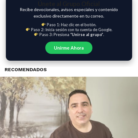
Únete al Grupo Oficial
Recibe devocionales, avisos especiales y contenido
exclusivo directamente en tu correo.
Paso 1: Haz clic en el botón.
Paso 2: Inicia sesión con tu cuenta de Google.
Paso 3: Presiona
“Unirse al grupo”
.
Unirme Ahora
RECOMENDADOS