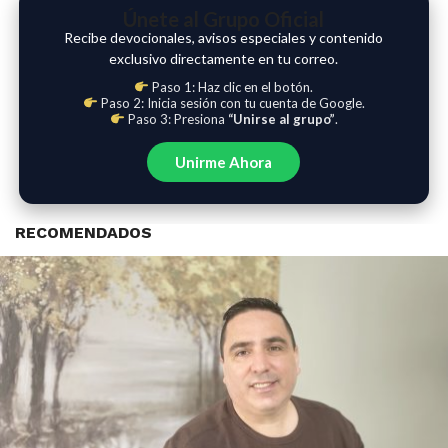
Únete al Grupo Oficial
Recibe devocionales, avisos especiales y contenido
exclusivo directamente en tu correo.
Paso 1: Haz clic en el botón.
Paso 2: Inicia sesión con tu cuenta de Google.
Paso 3: Presiona
“Unirse al grupo”
.
Unirme Ahora
RECOMENDADOS