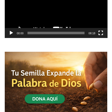
00:00
08:18