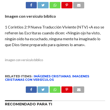
Imagen con versículo bíblico
1 Corintios 2:9 Nueva Traducción Viviente (NTV) «A eso se
refieren las Escrituras cuando dicen: «Ningún ojo ha visto,
ningún oído ha escuchado, ninguna mente ha imaginado lo
que Dios tiene preparado para quienes lo aman».
imagen con versiculo biblico
RELATED ITEMS:
IMÁGENES CRISTIANAS
,
IMAGENES
CRISTIANAS CON VERSÍCULOS
RECOMENDADO PARA TI