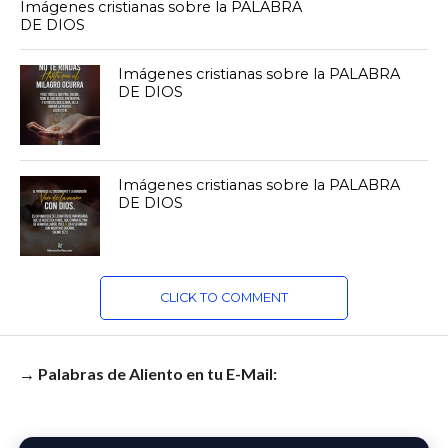
Imágenes cristianas sobre la PALABRA
DE DIOS
Imágenes cristianas sobre la PALABRA
DE DIOS
Imágenes cristianas sobre la PALABRA
DE DIOS
CLICK TO COMMENT
→ Palabras de Aliento en tu E-Mail: