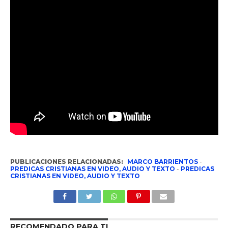
PUBLICACIONES RELACIONADAS:
MARCO BARRIENTOS
-
PREDICAS CRISTIANAS EN VIDEO, AUDIO Y TEXTO
-
PREDICAS
CRISTIANAS EN VIDEO, AUDIO Y TEXTO
RECOMENDADO PARA TI