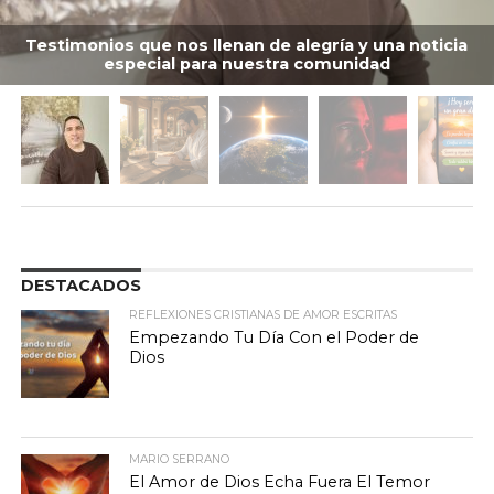
Testimonios que nos llenan de alegría y una noticia
especial para nuestra comunidad
DESTACADOS
REFLEXIONES CRISTIANAS DE AMOR ESCRITAS
Empezando Tu Día Con el Poder de
Dios
MARIO SERRANO
El Amor de Dios Echa Fuera El Temor