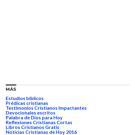
MÁS
Estudios biblicos
Prédicas cristianas
Testimonios Cristianos Impactantes
Devocionales escritos
Palabra de Dios para Hoy
Reflexiones Cristianas Cortas
Libros Cristianos Gratis
Noticias Cristianas de Hoy 2016