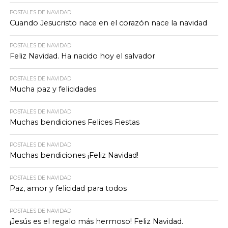
POSTALES DE NAVIDAD
Cuando Jesucristo nace en el corazón nace la navidad
POSTALES DE NAVIDAD
Feliz Navidad. Ha nacido hoy el salvador
POSTALES DE NAVIDAD
Mucha paz y felicidades
POSTALES DE NAVIDAD
Muchas bendiciones Felices Fiestas
POSTALES DE NAVIDAD
Muchas bendiciones ¡Feliz Navidad!
POSTALES DE NAVIDAD
Paz, amor y felicidad para todos
POSTALES DE NAVIDAD
¡Jesús es el regalo más hermoso! Feliz Navidad.