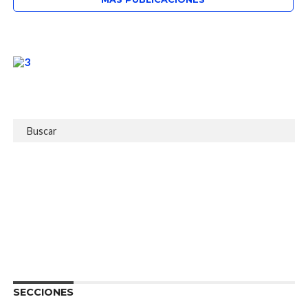
SECCIONES