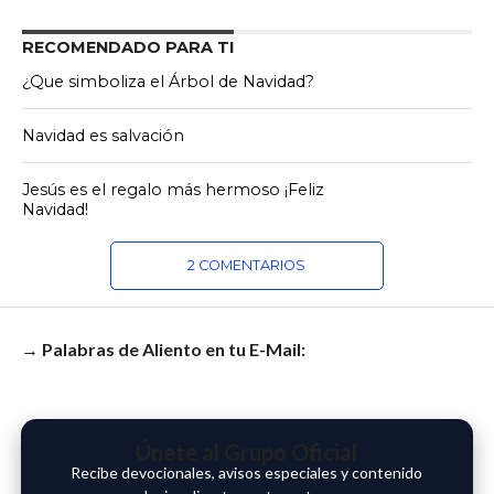
RECOMENDADO PARA TI
¿Que simboliza el Árbol de Navidad?
Navidad es salvación
Jesús es el regalo más hermoso ¡Feliz
Navidad!
2 COMENTARIOS
→ Palabras de Aliento en tu E-Mail:
Únete al Grupo Oficial
Recibe devocionales, avisos especiales y contenido