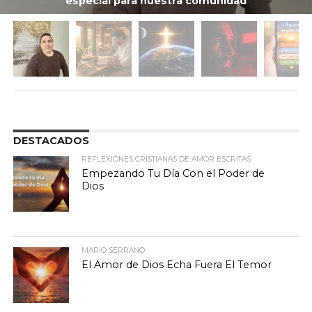
especial para nuestra comunidad
DESTACADOS
REFLEXIONES CRISTIANAS DE AMOR ESCRITAS
Empezando Tu Día Con el Poder de
Dios
MARIO SERRANO
El Amor de Dios Echa Fuera El Temor