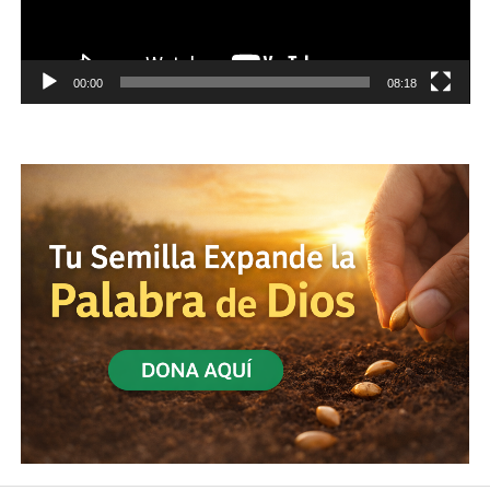
00:00
08:18