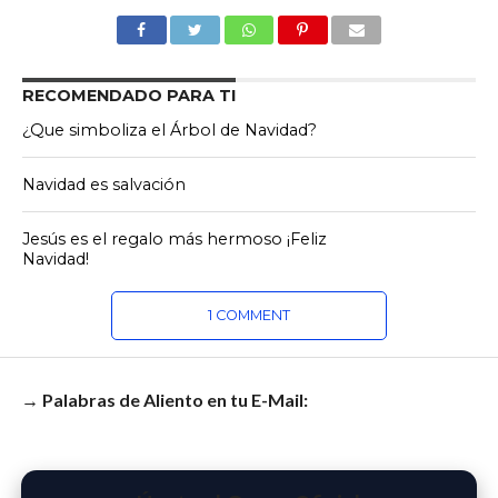
RECOMENDADO PARA TI
¿Que simboliza el Árbol de Navidad?
Navidad es salvación
Jesús es el regalo más hermoso ¡Feliz
Navidad!
1 COMMENT
→ Palabras de Aliento en tu E-Mail: