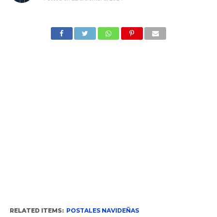
RELATED ITEMS:
POSTALES NAVIDEÑAS