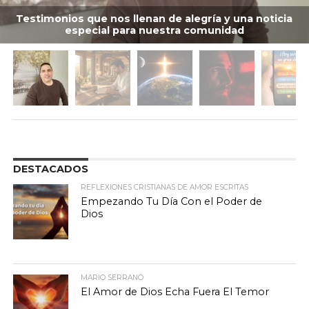
Testimonios que nos llenan de alegría y una noticia
especial para nuestra comunidad
DESTACADOS
REFLEXIONES CRISTIANAS DE AMOR ESCRITAS
Empezando Tu Día Con el Poder de
Dios
MARIO SERRANO
El Amor de Dios Echa Fuera El Temor