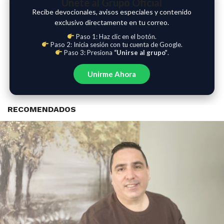
Únete al Grupo Oficial
Recibe devocionales, avisos especiales y contenido
exclusivo directamente en tu correo.
Paso 1: Haz clic en el botón.
Paso 2: Inicia sesión con tu cuenta de Google.
Paso 3: Presiona
“Unirse al grupo”
.
Unirme Ahora
RECOMENDADOS