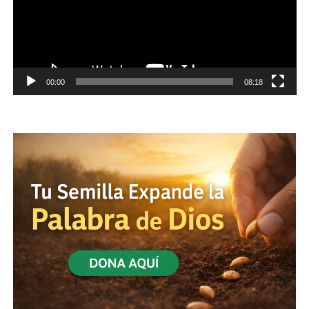
00:00
08:18