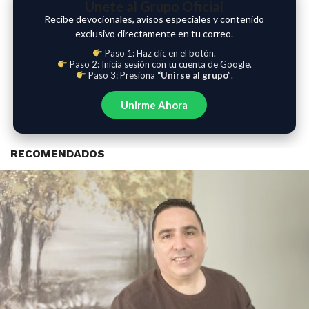
Únete al Grupo Oficial
Recibe devocionales, avisos especiales y contenido
exclusivo directamente en tu correo.
Paso 1: Haz clic en el botón.
Paso 2: Inicia sesión con tu cuenta de Google.
Paso 3: Presiona
“Unirse al grupo”
.
Unirme Ahora
RECOMENDADOS