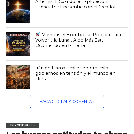
Artemis II: Cuando la Exploración
Espacial se Encuentra con el Creador
Mientras el Hombre se Prepara para
Volver a la Luna… Algo Más Está
Ocurriendo en la Tierra
Irán en Llamas: calles en protesta,
gobiernos en tensión y el mundo en
alerta
HAGA CLIC PARA COMENTAR
DEVOCIONALES