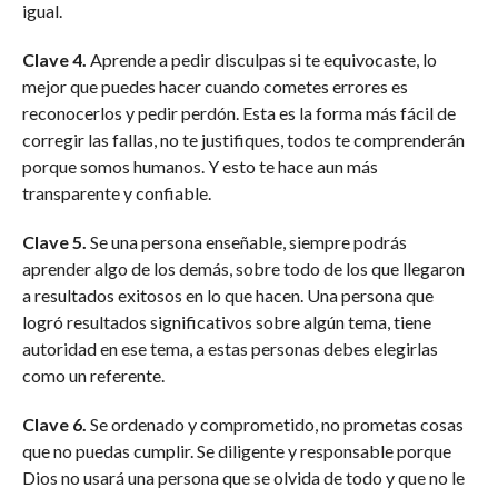
igual.
Clave 4.
Aprende a pedir disculpas si te equivocaste, lo
mejor que puedes hacer cuando cometes errores es
reconocerlos y pedir perdón. Esta es la forma más fácil de
corregir las fallas, no te justifiques, todos te comprenderán
porque somos humanos. Y esto te hace aun más
transparente y confiable.
Clave 5.
Se una persona enseñable, siempre podrás
aprender algo de los demás, sobre todo de los que llegaron
a resultados exitosos en lo que hacen. Una persona que
logró resultados significativos sobre algún tema, tiene
autoridad en ese tema, a estas personas debes elegirlas
como un referente.
Clave 6.
Se ordenado y comprometido, no prometas cosas
que no puedas cumplir. Se diligente y responsable porque
Dios no usará una persona que se olvida de todo y que no le