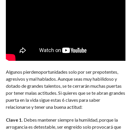
Algunos pierdenoportunidades solo por ser prepotentes,
agresivos y mal hablados. Aunque seas muy habilidoso y
dotado de grandes talentos, se te cerrarán muchas puertas
por tener malas actitudes. Si quieres que se te abran grandes
puerta en la vida sigue estas 6 claves para saber
relacionarse y tener una buena actitud:
Clave 1.
Debes mantener siempre la humildad, porque la
arrogancia es detestable, ser engreído solo provocará que