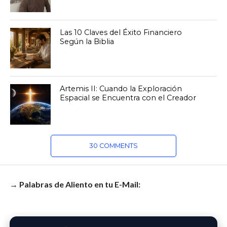
Las 10 Claves del Éxito Financiero
Según la Biblia
Artemis II: Cuando la Exploración
Espacial se Encuentra con el Creador
30 COMMENTS
→ Palabras de Aliento en tu E-Mail: