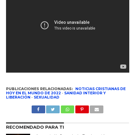
PUBLICACIONES RELACIONADAS:
NOTICIAS CRISTIANAS DE
HOY EN EL MUNDO DE 2022
-
SANIDAD INTERIOR Y
LIBERACIÓN
-
SEXUALIDAD
RECOMENDADO PARA TI