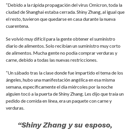
“Debido a la rápida propagación del virus Omicron, toda la
ciudad de Shanghai estaba cerrada. Shiny Zhang, al igual que
el resto, tuvieron que quedarse en casa durante la nueva
cuarentena.
Se volvió muy difícil para la gente obtener el suministro
diario de alimentos. Solo recibían un suministro muy corto
de alimentos. Mucha gente no podía comprar verduras y
carne, debido a todas las nuevas restricciones.
“Un sábado tras la clase donde fue impartido el tema de los
ángeles, hubo una manifestación angélica en esa misma
semana, específicamente el día miércoles por la noche
alguien tocó a la puerta de Shiny Zhang. Les dijo que traía un
pedido de comida en línea, era un paquete con carne y
verduras.
“Shiny Zhang y su esposo,