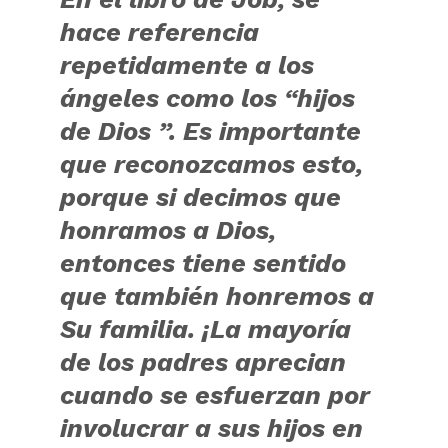
hace referencia
repetidamente a los
ángeles como los “hijos
de Dios ”. Es importante
que reconozcamos esto,
porque si decimos que
honramos a Dios,
entonces tiene sentido
que también honremos a
Su familia. ¡La mayoría
de los padres aprecian
cuando se esfuerzan por
involucrar a sus hijos en