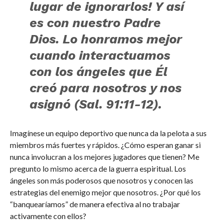
lugar de ignorarlos! Y así
es con nuestro Padre
Dios. Lo honramos mejor
cuando interactuamos
con los ángeles que Él
creó para nosotros y nos
asignó (Sal. 91:11-12).
Imagínese un equipo deportivo que nunca da la pelota a sus
miembros más fuertes y rápidos. ¿Cómo esperan ganar si
nunca involucran a los mejores jugadores que tienen? Me
pregunto lo mismo acerca de la guerra espiritual. Los
ángeles son más poderosos que nosotros y conocen las
estrategias del enemigo mejor que nosotros. ¿Por qué los
“banquearíamos” de manera efectiva al no trabajar
activamente con ellos?