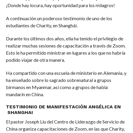
¡Donde hay locura, hay oportunidad para los milagros!
A continuación un poderoso testimonio de uno de los
estudiantes de Charity, en Shanghái.
Durante los últimos dos años, ella ha tenido el privilegio de
realizar muchas sesiones de capacitación a través de Zoom.
Esto le ha permitido ministrar en lugares a los que no habría
podido viajar de otra manera.
Ha compartido con una escuela de ministerio en Alemania, y
ha enseñado sobre lo sagrado sobrenatural a grupos
birmanos en Myanmar, así como a grupos de habla
mandarín en China.
TESTIMONIO DE MANIFESTACIÓN ANGÉLICA EN
SHANGHAI
El pastor Joseph Liu del Centro de Liderazgo de Servicio de
China organiza capacitaciones de Zoom, en las que Charity,