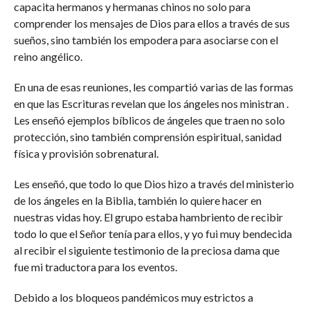
capacita hermanos y hermanas chinos no solo para
comprender los mensajes de Dios para ellos a través de sus
sueños, sino también los empodera para asociarse con el
reino angélico.
En una de esas reuniones, les compartió varias de las formas
en que las Escrituras revelan que los ángeles nos ministran .
Les enseñó ejemplos bíblicos de ángeles que traen no solo
protección, sino también comprensión espiritual, sanidad
física y provisión sobrenatural.
Les enseñó, que todo lo que Dios hizo a través del ministerio
de los ángeles en la Biblia, también lo quiere hacer en
nuestras vidas hoy. El grupo estaba hambriento de recibir
todo lo que el Señor tenía para ellos, y yo fui muy bendecida
al recibir el siguiente testimonio de la preciosa dama que
fue mi traductora para los eventos.
Debido a los bloqueos pandémicos muy estrictos a