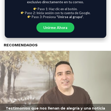
exclusivo directamente en tu correo.
Paso 1: Haz clic en el botón.
Paso 2: Inicia sesión con tu cuenta de Google.
Paso 3: Presiona
“Unirse al grupo”
.
Unirme Ahora
RECOMENDADOS
Testimonios que nos llenan de alegría y una noticia