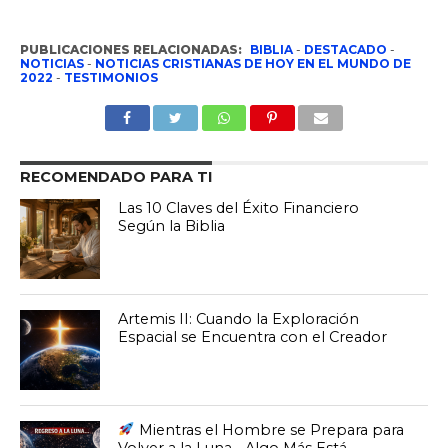
PUBLICACIONES RELACIONADAS:
BIBLIA
-
DESTACADO
-
NOTICIAS
-
NOTICIAS CRISTIANAS DE HOY EN EL MUNDO DE
2022
-
TESTIMONIOS
RECOMENDADO PARA TI
Las 10 Claves del Éxito Financiero
Según la Biblia
Artemis II: Cuando la Exploración
Espacial se Encuentra con el Creador
Mientras el Hombre se Prepara para