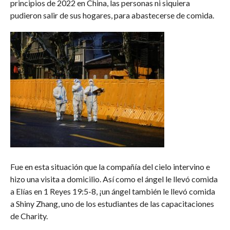
principios de 2022 en China, las personas ni siquiera
pudieron salir de sus hogares, para abastecerse de comida.
Fue en esta situación que la compañía del cielo intervino e
hizo una visita a domicilio. Así como el ángel le llevó comida
a Elías en 1 Reyes 19:5-8, ¡un ángel también le llevó comida
a Shiny Zhang, uno de los estudiantes de las capacitaciones
de Charity.