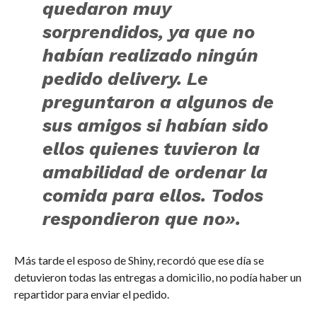
quedaron muy
sorprendidos, ya que no
habían realizado ningún
pedido delivery. Le
preguntaron a algunos de
sus amigos si habían sido
ellos quienes tuvieron la
amabilidad de ordenar la
comida para ellos. Todos
respondieron que no».
Más tarde el esposo de Shiny, recordó que ese día se
detuvieron todas las entregas a domicilio, no podía haber un
repartidor para enviar el pedido.