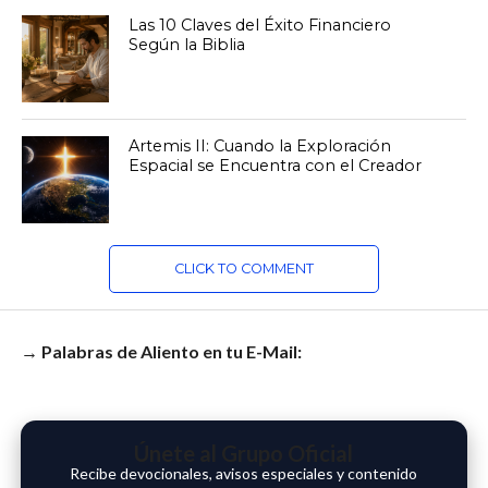
Las 10 Claves del Éxito Financiero
Según la Biblia
Artemis II: Cuando la Exploración
Espacial se Encuentra con el Creador
CLICK TO COMMENT
→ Palabras de Aliento en tu E-Mail:
Únete al Grupo Oficial
Recibe devocionales, avisos especiales y contenido