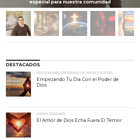
especial para nuestra comunidad
DESTACADOS
REFLEXIONES CRISTIANAS DE AMOR ESCRITAS
Empezando Tu Día Con el Poder de
Dios
MARIO SERRANO
El Amor de Dios Echa Fuera El Temor