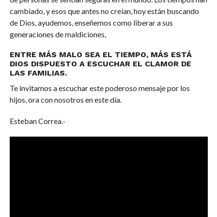
cambiado, y esos que antes no creían, hoy están buscando
de Dios, ayudemos, enseñemos como liberar a sus
generaciones de maldiciones,
ENTRE MÁS MALO SEA EL TIEMPO, MÁS ESTÁ
DIOS DISPUESTO A ESCUCHAR EL CLAMOR DE
LAS FAMILIAS.
Te invitamos a escuchar este poderoso mensaje por los
hijos, ora con nosotros en este día.
Esteban Correa.-