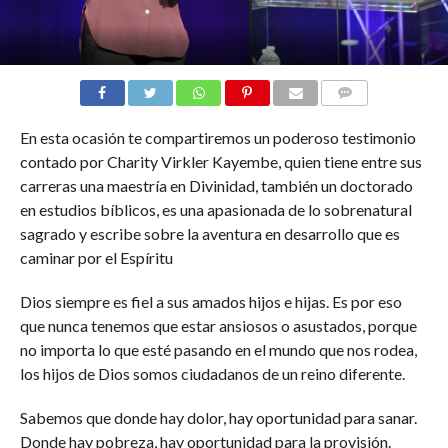
COMENTARIOS
En esta ocasión te compartiremos un poderoso testimonio
contado por Charity Virkler Kayembe, quien tiene entre sus
carreras una maestría en Divinidad, también un doctorado
en estudios bíblicos, es una apasionada de lo sobrenatural
sagrado y escribe sobre la aventura en desarrollo que es
caminar por el Espíritu
Dios siempre es fiel a sus amados hijos e hijas. Es por eso
que nunca tenemos que estar ansiosos o asustados, porque
no importa lo que esté pasando en el mundo que nos rodea,
los hijos de Dios somos ciudadanos de un reino diferente.
Sabemos que donde hay dolor, hay oportunidad para sanar.
Donde hay pobreza, hay oportunidad para la provisión.