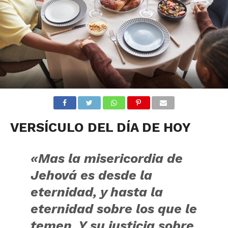
VERSÍCULO DEL DÍA DE HOY
«Mas la misericordia de
Jehová es desde la
eternidad, y hasta la
eternidad sobre los que le
temen, Y su justicia sobre