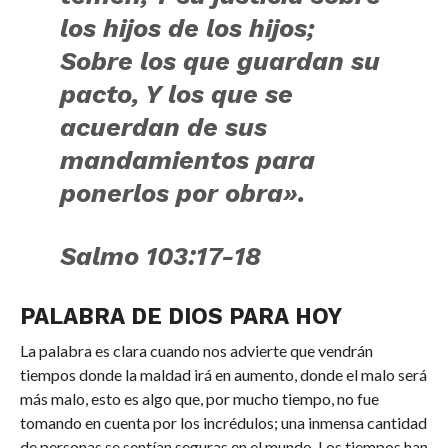
los hijos de los hijos;
Sobre los que guardan su
pacto, Y los que se
acuerdan de sus
mandamientos para
ponerlos por obra».
Salmo 103:17-18
PALABRA DE DIOS PARA HOY
La palabra es clara cuando nos advierte que vendrán
tiempos donde la maldad irá en aumento, donde el malo será
más malo, esto es algo que, por mucho tiempo, no fue
tomando en cuenta por los incrédulos; una inmensa cantidad
de personas se sentían seguras en el mundo. Los tiempos han