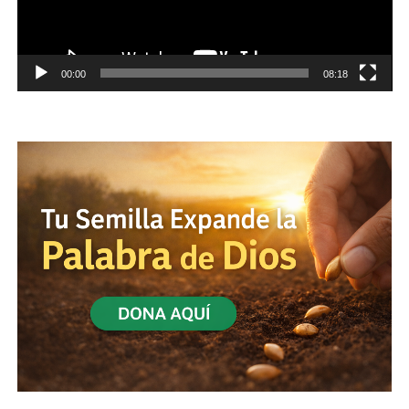
00:00
08:18