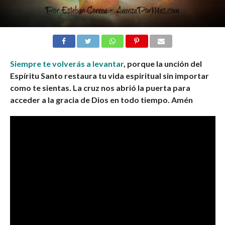
Siempre te volverás a levantar
, porque la unción del
Espíritu Santo restaura tu vida espiritual sin importar
como te sientas. La cruz nos abrió la puerta para
acceder a la gracia de Dios en todo tiempo. Amén