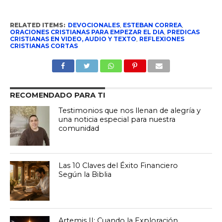
RELATED ITEMS:
DEVOCIONALES
,
ESTEBAN CORREA
,
ORACIONES CRISTIANAS PARA EMPEZAR EL DIA
,
PREDICAS
CRISTIANAS EN VIDEO, AUDIO Y TEXTO
,
REFLEXIONES
CRISTIANAS CORTAS
RECOMENDADO PARA TI
Testimonios que nos llenan de alegría y
una noticia especial para nuestra
comunidad
Las 10 Claves del Éxito Financiero
Según la Biblia
Artemis II: Cuando la Exploración