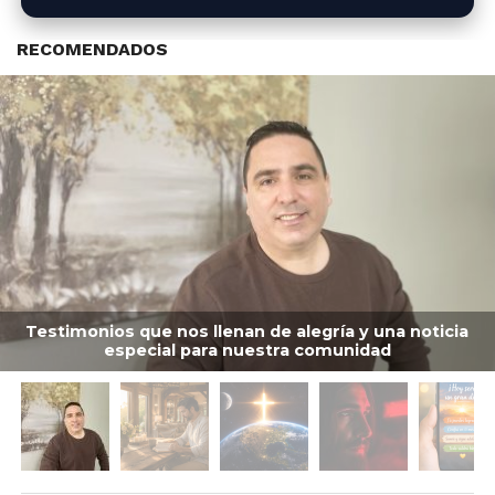
RECOMENDADOS
Testimonios que nos llenan de alegría y una noticia
especial para nuestra comunidad