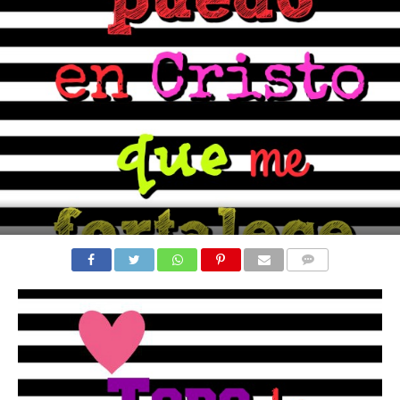
COMENTARIOS