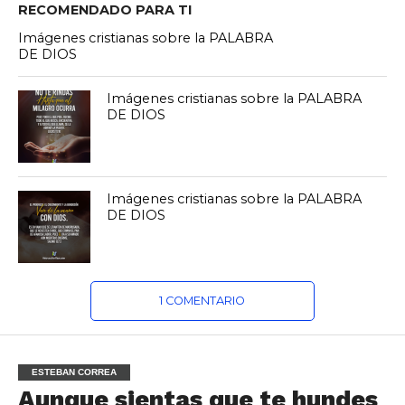
RECOMENDADO PARA TI
Imágenes cristianas sobre la PALABRA
DE DIOS
Imágenes cristianas sobre la PALABRA
DE DIOS
Imágenes cristianas sobre la PALABRA
DE DIOS
1 COMENTARIO
ESTEBAN CORREA
Aunque sientas que te hundes