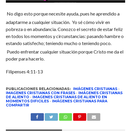
No digo esto porque necesite ayuda, pues he aprendido a
adaptarme a cualquier situación.
Yo sé cómo vivir en
pobreza o en abundancia. Conozco el secreto de estar feliz
en todos los momentos y circunstancias: pasando hambre o
estando satisfecho; teniendo mucho o teniendo poco.
Puedo enfrentar cualquier situación porque Cristo me da el
poder para hacerlo.
Filipenses 4:11-13
PUBLICACIONES RELACIONADAS:
IMÁGENES CRISTIANAS
-
IMAGENES CRISTIANAS CON FRASES
-
IMÁGENES CRISTIANAS
DE ALIENTO
-
IMAGENES CRISTIANAS DE ALIENTO EN
MOMENTOS DIFICILES
-
IMÁGENES CRISTIANAS PARA
COMPARTIR