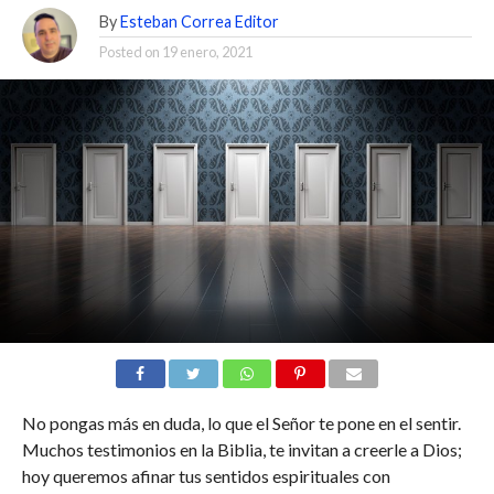
By
Esteban Correa Editor
Posted on
19 enero, 2021
No pongas más en duda, lo que el Señor te pone en el sentir.
Muchos testimonios en la Biblia, te invitan a creerle a Dios;
hoy queremos afinar tus sentidos espirituales con