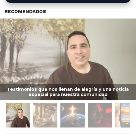
RECOMENDADOS
Testimonios que nos llenan de alegría y una noticia
especial para nuestra comunidad