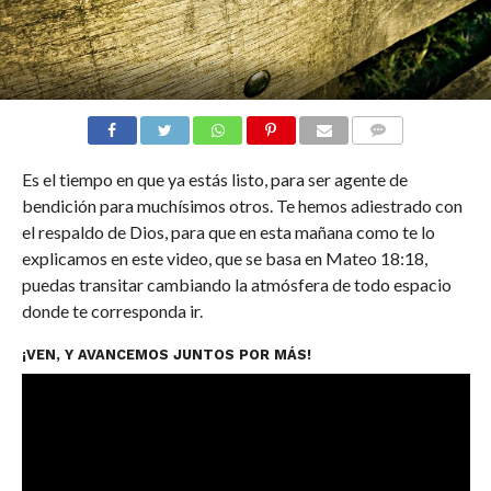
COMENTARIOS
Es el tiempo en que ya estás listo, para ser agente de
bendición para muchísimos otros. Te hemos adiestrado con
el respaldo de Dios, para que en esta mañana como te lo
explicamos en este video, que se basa en Mateo 18:18,
puedas transitar cambiando la atmósfera de todo espacio
donde te corresponda ir.
¡VEN, Y AVANCEMOS JUNTOS POR MÁS!