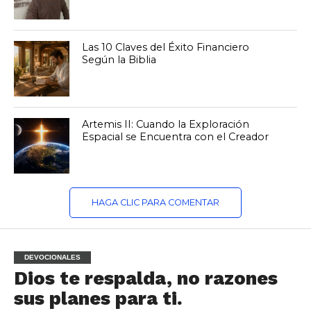
Las 10 Claves del Éxito Financiero
Según la Biblia
Artemis II: Cuando la Exploración
Espacial se Encuentra con el Creador
HAGA CLIC PARA COMENTAR
DEVOCIONALES
Dios te respalda, no razones
sus planes para ti.