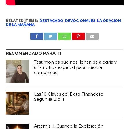
RELATED ITEMS:
DESTACADO
,
DEVOCIONALES
,
LA ORACION
DE LA MAÑANA
RECOMENDADO PARA TI
Testimonios que nos llenan de alegría y
una noticia especial para nuestra
comunidad
Las 10 Claves del Éxito Financiero
Según la Biblia
Artemis II: Cuando la Exploración