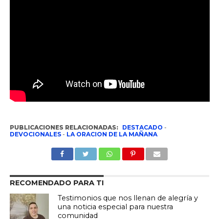
PUBLICACIONES RELACIONADAS:
DESTACADO
-
DEVOCIONALES
-
LA ORACION DE LA MAÑANA
RECOMENDADO PARA TI
Testimonios que nos llenan de alegría y
una noticia especial para nuestra
comunidad