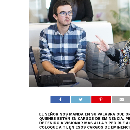
EL SEÑOR NOS MANDA EN SU PALABRA QUE O
QUIENES ESTÁN EN CARGOS DE EMINENCIA. PE
DETENIDO A VISIONAR MÁS ALLÁ Y PEDIRLE A
COLOQUE A TI, EN ESOS CARGOS DE EMINENC