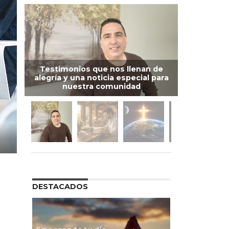
Testimonios que nos llenan de
alegría y una noticia especial para
nuestra comunidad
DESTACADOS