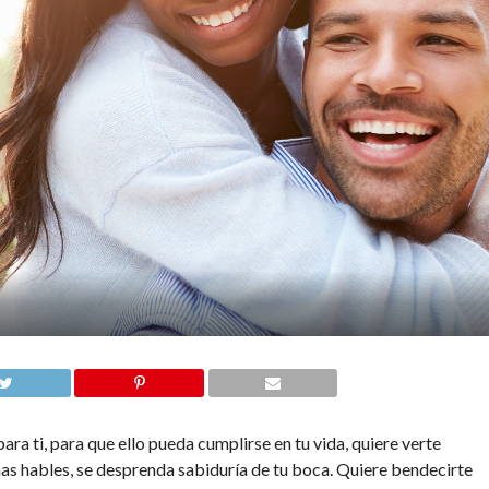
para ti, para que ello pueda cumplirse en tu vida, quiere verte
as hables, se desprenda sabiduría de tu boca. Quiere bendecirte