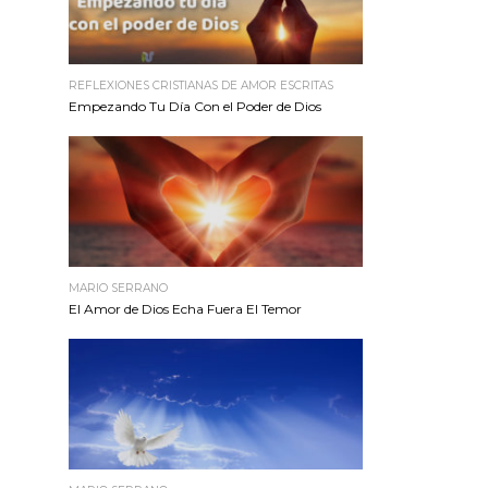
REFLEXIONES CRISTIANAS DE AMOR ESCRITAS
Empezando Tu Día Con el Poder de Dios
MARIO SERRANO
El Amor de Dios Echa Fuera El Temor