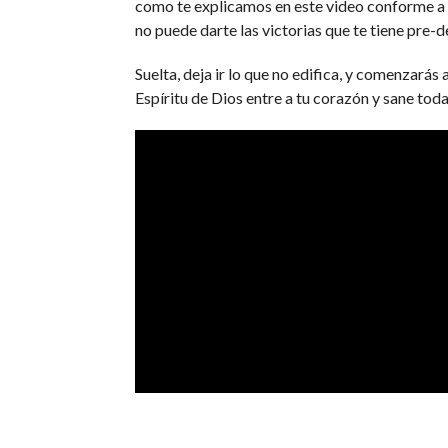
como te explicamos en este video conforme a Is
no puede darte las victorias que te tiene pre-d
Suelta, deja ir lo que no edifica, y comenzarás
Espíritu de Dios entre a tu corazón y sane toda