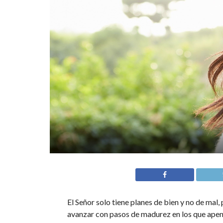
El Señor solo tiene planes de bien y no de mal, 
avanzar con pasos de madurez en los que apen