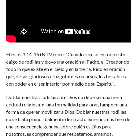
Efesios 3:14-16 (NTV) dice: “Cuando pienso en todo esto,
caigo de rodillas y elevo una oración al Padre, el Creador de
todo lo que existe en el cielo y en la tierra. Pido en oración
que, de sus gloriosos e inagotables recursos, los fortalezca
con poder en el ser interior por medio de su Espíritu”.
Doblar nuestras rodillas ante Dios no debe ser una mera
actitud religiosa, ni una formalidad para orar, tampoco una
forma de querer movilizar a Dios. Doblar nuestras rodillas
no se trata primordialmente de un acto externo, más bien de
una consecuencia genuina sobre quién es Dios para
nosotros, es comprender que respetamos, amamos,