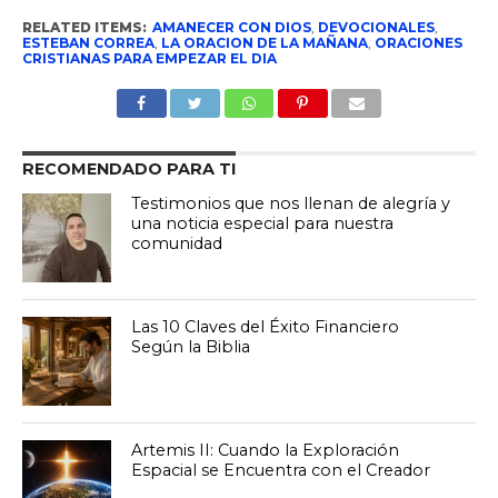
RELATED ITEMS:
AMANECER CON DIOS
,
DEVOCIONALES
,
ESTEBAN CORREA
,
LA ORACION DE LA MAÑANA
,
ORACIONES
CRISTIANAS PARA EMPEZAR EL DIA
RECOMENDADO PARA TI
Testimonios que nos llenan de alegría y
una noticia especial para nuestra
comunidad
Las 10 Claves del Éxito Financiero
Según la Biblia
Artemis II: Cuando la Exploración
Espacial se Encuentra con el Creador