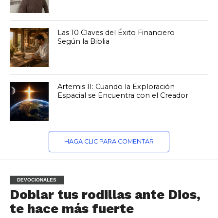
Las 10 Claves del Éxito Financiero
Según la Biblia
Artemis II: Cuando la Exploración
Espacial se Encuentra con el Creador
HAGA CLIC PARA COMENTAR
DEVOCIONALES
Doblar tus rodillas ante Dios,
te hace más fuerte