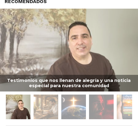
RECOMENDADOS
Testimonios que nos llenan de alegría y una noticia
especial para nuestra comunidad